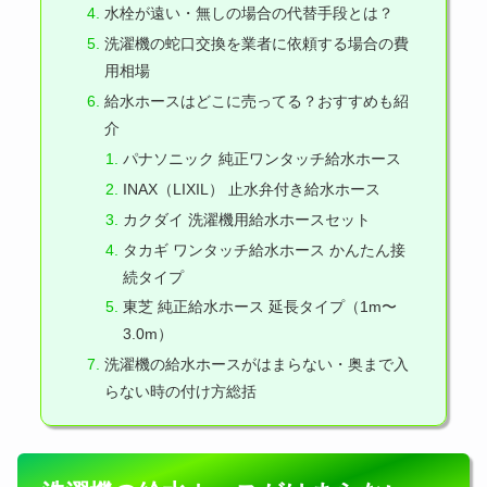
水栓が遠い・無しの場合の代替手段とは？
洗濯機の蛇口交換を業者に依頼する場合の費
用相場
給水ホースはどこに売ってる？おすすめも紹
介
パナソニック 純正ワンタッチ給水ホース
INAX（LIXIL） 止水弁付き給水ホース
カクダイ 洗濯機用給水ホースセット
タカギ ワンタッチ給水ホース かんたん接
続タイプ
東芝 純正給水ホース 延長タイプ（1m〜
3.0m）
洗濯機の給水ホースがはまらない・奥まで入
らない時の付け方総括