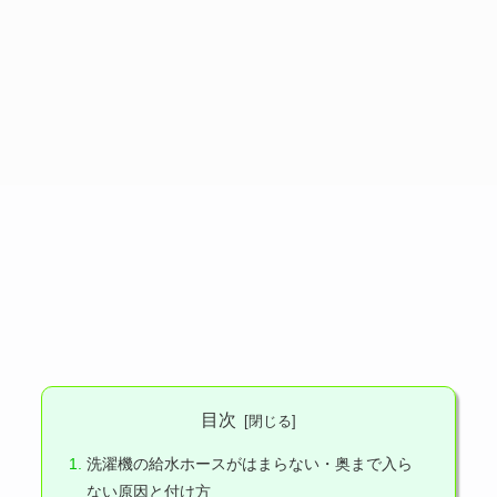
目次
洗濯機の給水ホースがはまらない・奥まで入ら
ない原因と付け方