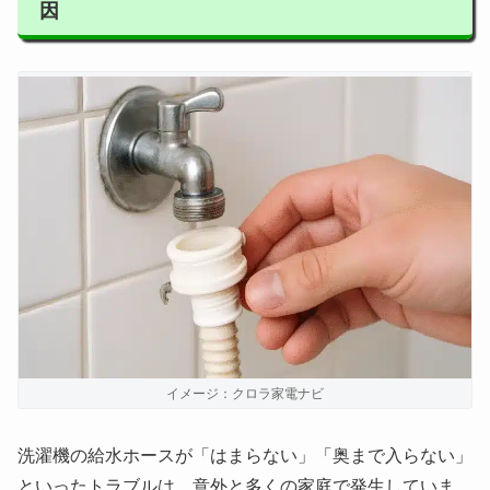
因
イメージ：クロラ家電ナビ
洗濯機の給水ホースが「はまらない」「奥まで入らない」
といったトラブルは、意外と多くの家庭で発生していま