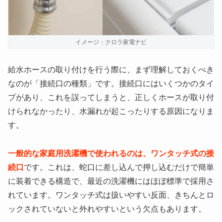
イメージ：クロラ家電ナビ
給水ホースの取り付けを行う際に、まず理解しておくべき
なのが「接続口の種類」です。接続口にはいくつかのタイ
プがあり、これを誤ってしまうと、正しくホースが取り付
けられなかったり、水漏れが起こったりする原因になりま
す。
一般的な家庭用洗濯機で使われるのは、ワンタッチ式の接
続口
です。これは、蛇口に差し込んで押し込むだけで簡単
に装着できる構造で、最近の洗濯機にはほぼ標準で採用さ
れています。ワンタッチ式は扱いやすい反面、きちんとロ
ックされていないと外れやすいという欠点もあります。