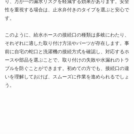
り、万が一の漏水リスクを軽減する効果があります。安全
性を重視する場合は、止水弁付きのタイプを選ぶと安心で
す。
このように、給水ホースの接続口の種類は多岐にわたり、
それぞれに適した取り付け方法やパーツが存在します。事
前に自宅の蛇口と洗濯機の接続方式を確認し、対応するホ
ースや部品を選ぶことで、取り付けの失敗や水漏れのトラ
ブルを防ぐことができます。初めての方でも、接続口の違
いを理解しておけば、スムーズに作業を進められるでしょ
う。