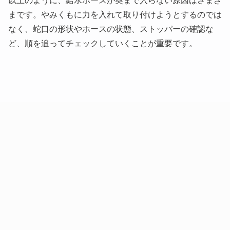
以上のように、給水ホースが奥まで入らない原因はさまざ
まです。やみくもに力を入れて取り付けようとするのでは
なく、蛇口の形状やホースの状態、ストッパーの確認な
ど、順を追ってチェックしていくことが重要です。