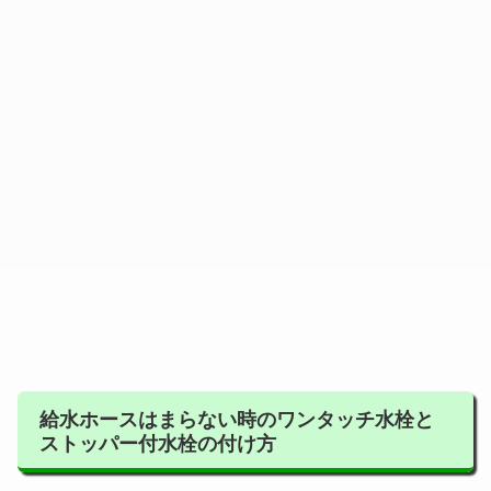
給水ホースはまらない時のワンタッチ水栓と
ストッパー付水栓の付け方