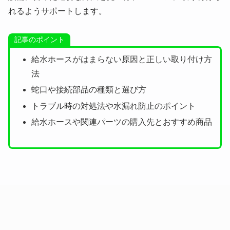
れるようサポートします。
記事のポイント
給水ホースがはまらない原因と正しい取り付け方
法
蛇口や接続部品の種類と選び方
トラブル時の対処法や水漏れ防止のポイント
給水ホースや関連パーツの購入先とおすすめ商品