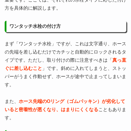
方を具体的に解説します。
ワンタッチ水栓の付け方
まず「ワンタッチ水栓」ですが、これは文字通り、ホース
の先端を差し込むだけでカチッと自動的にロックされるタ
イプです。ただし、取り付けの際に注意すべきは「
真っ直
ぐに差し込むこと
」です。斜めに入れてしまうと、ストッ
パーがうまく作動せず、ホースが途中で止まってしまいま
す。
また、
ホース先端のOリング（ゴムパッキン）が劣化して
いると密着性が悪くなり、はまりにくくなる
こともありま
す。