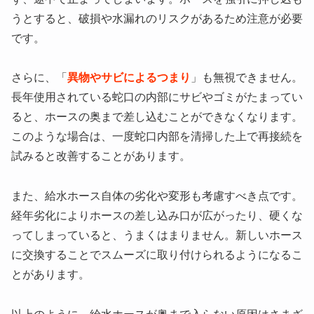
うとすると、破損や水漏れのリスクがあるため注意が必要
です。
さらに、「
異物やサビによるつまり
」も無視できません。
長年使用されている蛇口の内部にサビやゴミがたまってい
ると、ホースの奥まで差し込むことができなくなります。
このような場合は、一度蛇口内部を清掃した上で再接続を
試みると改善することがあります。
また、給水ホース自体の劣化や変形も考慮すべき点です。
経年劣化によりホースの差し込み口が広がったり、硬くな
ってしまっていると、うまくはまりません。新しいホース
に交換することでスムーズに取り付けられるようになるこ
とがあります。