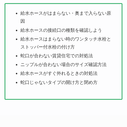
給水ホースがはまらない・奥まで入らない原
因
給水ホースの接続口の種類を確認しよう
給水ホースはまらない時のワンタッチ水栓と
ストッパー付水栓の付け方
蛇口が合わない賃貸住宅での対処法
ニップルが合わない場合のサイズ確認方法
給水ホースがすぐ外れるときの対処法
蛇口じゃないタイプの開け方と閉め方