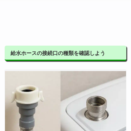
給水ホースの接続口の種類を確認しよう