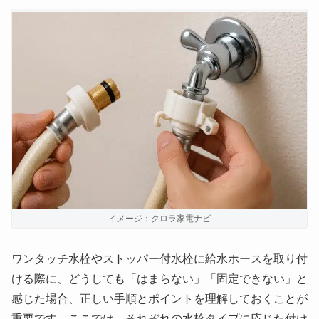
イメージ：クロラ家電ナビ
ワンタッチ水栓やストッパー付水栓に給水ホースを取り付
ける際に、どうしても「はまらない」「固定できない」と
感じた場合、正しい手順とポイントを理解しておくことが
重要です。ここでは、それぞれの水栓タイプに応じた付け