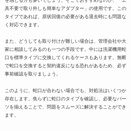
を感じる方も多いでしょう。そこでおすすめなのが、「工
具不要で取り外しも簡単なアダプター」の使用です。この
タイプであれば、原状回復の必要がある退去時にも問題な
く対応できます。
また、どうしても取り付けが難しい場合は、管理会社や大
家に相談してみるのも一つの手段です。中には洗濯機用蛇
口を標準タイプに交換してくれるケースもあります。無断
で蛇口を交換すると契約違反になる恐れがあるため、必ず
事前確認を取りましょう。
このように、蛇口が合わない場合でも、対処法はいくつか
存在します。焦らずに蛇口のタイプを確認し、必要なパー
ツを揃えることで、問題をスムーズに解決することができ
ます。