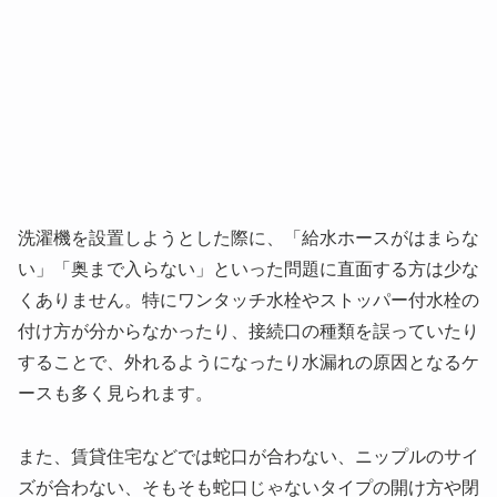
洗濯機を設置しようとした際に、「給水ホースがはまらな
い」「奥まで入らない」といった問題に直面する方は少な
くありません。特にワンタッチ水栓やストッパー付水栓の
付け方が分からなかったり、接続口の種類を誤っていたり
することで、外れるようになったり水漏れの原因となるケ
ースも多く見られます。
また、賃貸住宅などでは蛇口が合わない、ニップルのサイ
ズが合わない、そもそも蛇口じゃないタイプの開け方や閉