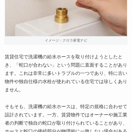
イメージ：クロラ家電ナビ
賃貸住宅で洗濯機の給水ホースを取り付けようとしたと
き、「蛇口が合わない」という問題に直面することがあり
ます。これは非常に多いトラブルの一つであり、特に古い
物件や独自仕様の水栓が使われている住宅では珍しくあり
ません。
そもそも、洗濯機の給水ホースは、特定の規格に合わせて
設計されています。一方、賃貸物件ではオーナーや施工業
者の判断で独自の蛇口が取り付けられていることがあり、
ホースと蛇口の接続部分が物理的に一致しない場合がある