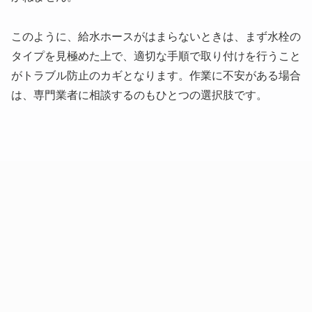
このように、給水ホースがはまらないときは、まず水栓の
タイプを見極めた上で、適切な手順で取り付けを行うこと
がトラブル防止のカギとなります。作業に不安がある場合
は、専門業者に相談するのもひとつの選択肢です。