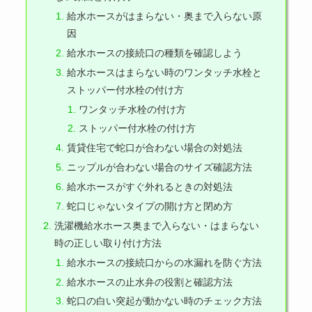
給水ホースがはまらない・奥まで入らない原
因
給水ホースの接続口の種類を確認しよう
給水ホースはまらない時のワンタッチ水栓と
ストッパー付水栓の付け方
ワンタッチ水栓の付け方
ストッパー付水栓の付け方
賃貸住宅で蛇口が合わない場合の対処法
ニップルが合わない場合のサイズ確認方法
給水ホースがすぐ外れるときの対処法
蛇口じゃないタイプの開け方と閉め方
洗濯機給水ホース奥まで入らない・はまらない
時の正しい取り付け方法
給水ホースの接続口からの水漏れを防ぐ方法
給水ホースの止水弁の役割と確認方法
蛇口の白い突起が動かない時のチェック方法