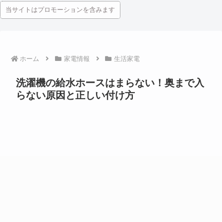
当サイトはプロモーションを含みます
ホーム
家電情報
生活家電
洗濯機の給水ホースはまらない！奥まで入
らない原因と正しい付け方