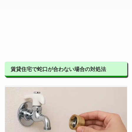
賃貸住宅で蛇口が合わない場合の対処法