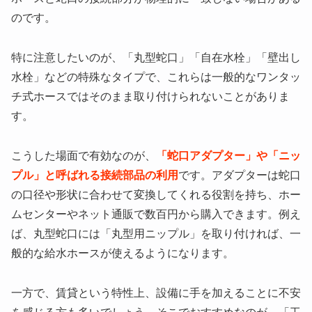
のです。
特に注意したいのが、「丸型蛇口」「自在水栓」「壁出し
水栓」などの特殊なタイプで、これらは一般的なワンタッ
チ式ホースではそのまま取り付けられないことがありま
す。
こうした場面で有効なのが、
「蛇口アダプター」や「ニッ
プル」と呼ばれる接続部品の利用
です。アダプターは蛇口
の口径や形状に合わせて変換してくれる役割を持ち、ホー
ムセンターやネット通販で数百円から購入できます。例え
ば、丸型蛇口には「丸型用ニップル」を取り付ければ、一
般的な給水ホースが使えるようになります。
一方で、賃貸という特性上、設備に手を加えることに不安