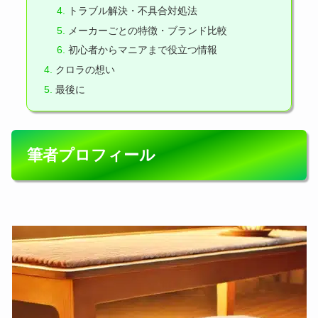
トラブル解決・不具合対処法
メーカーごとの特徴・ブランド比較
初心者からマニアまで役立つ情報
クロラの想い
最後に
筆者プロフィール