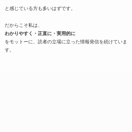
と感じている方も多いはずです。
だからこそ私は、
わかりやすく・正直に・実用的に
をモットーに、読者の立場に立った情報発信を続けていま
す。