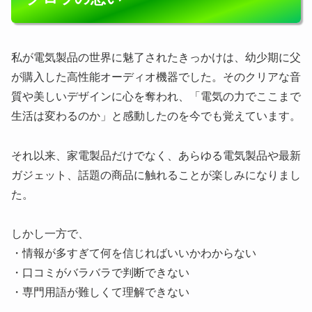
私が電気製品の世界に魅了されたきっかけは、幼少期に父
が購入した高性能オーディオ機器でした。そのクリアな音
質や美しいデザインに心を奪われ、「電気の力でここまで
生活は変わるのか」と感動したのを今でも覚えています。
それ以来、家電製品だけでなく、あらゆる電気製品や最新
ガジェット、話題の商品に触れることが楽しみになりまし
た。
しかし一方で、
・情報が多すぎて何を信じればいいかわからない
・口コミがバラバラで判断できない
・専門用語が難しくて理解できない