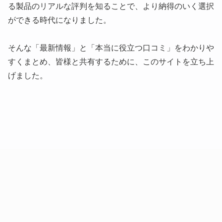
る製品のリアルな評判を知ることで、より納得のいく選択
ができる時代になりました。
そんな「最新情報」と「本当に役立つ口コミ」をわかりや
すくまとめ、皆様と共有するために、このサイトを立ち上
げました。