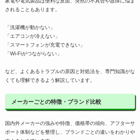
家電や電気製品は便利な反面、突然の不具合や故障に悩ま
されることもあります。
「洗濯機が動かない」
「エアコンが冷えない」
「スマートフォンが充電できない」
「Wi-Fiがつながらない」
など、よくあるトラブルの原因と対処法を、専門知識がな
くても理解できるよう解説しています。
メーカーごとの特徴・ブランド比較
国内外メーカーの強みや特徴、価格帯の傾向、アフターサ
ポート体制などを整理し、ブランドごとの違いをわかりや