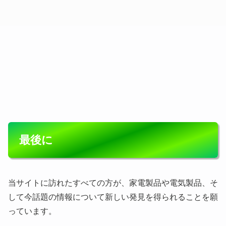
最後に
当サイトに訪れたすべての方が、家電製品や電気製品、そ
して今話題の情報について新しい発見を得られることを願
っています。