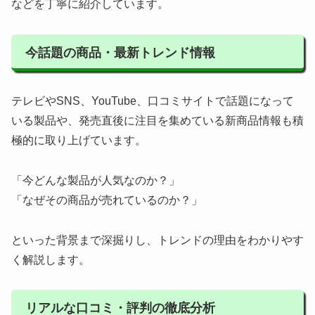
などを丁寧に紹介しています。
今話題の商品・最新トレンド情報
テレビやSNS、YouTube、口コミサイトで話題になって
いる製品や、発売直後に注目を集めている新商品情報も積
極的に取り上げています。
「今どんな製品が人気なのか？」
「なぜその商品が売れているのか？」
といった背景まで深掘りし、トレンドの理由をわかりやす
く解説します。
リアルな口コミ・評判の徹底分析