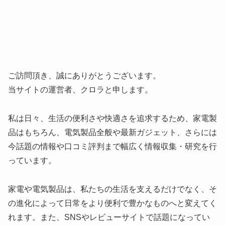
ご訪問頂き、誠にありがとうございます。
当サイトの運営者、クロラと申します。
私は日々、生活の便利さや快適さを追求するため、家電製
品はもちろん、電気製品全般や最新ガジェット、さらには
今話題の情報や口コミ評判まで幅広く情報収集・研究を行
っています。
家電や電気製品は、私たちの生活を支えるだけでなく、そ
の進化によって日常をより便利で豊かなものへと変えてく
れます。また、SNSやレビューサイトで話題になってい