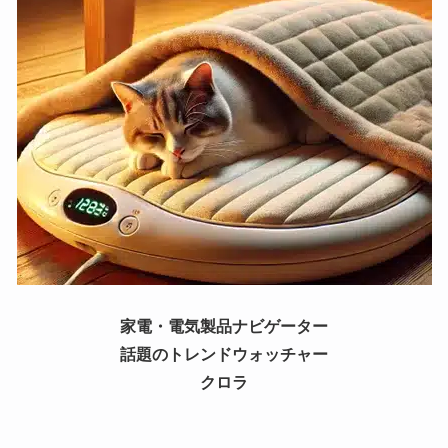
家電・電気製品ナビゲーター
話題のトレンドウォッチャー
クロラ