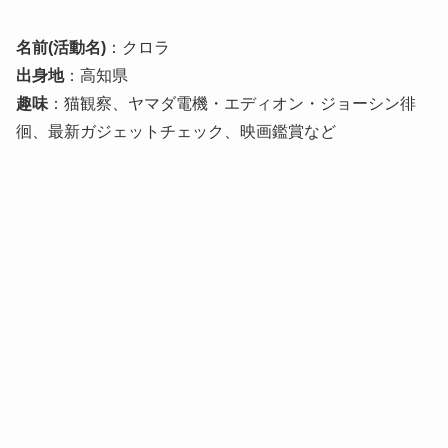
名前(活動名)
：クロラ
出身地
：高知県
趣味
：猫観察、ヤマダ電機・エディオン・ジョーシン徘
徊、最新ガジェットチェック、映画鑑賞など