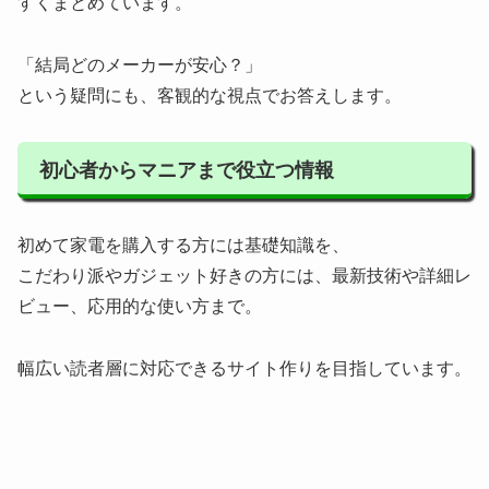
すくまとめています。
「結局どのメーカーが安心？」
という疑問にも、客観的な視点でお答えします。
初心者からマニアまで役立つ情報
初めて家電を購入する方には基礎知識を、
こだわり派やガジェット好きの方には、最新技術や詳細レ
ビュー、応用的な使い方まで。
幅広い読者層に対応できるサイト作りを目指しています。