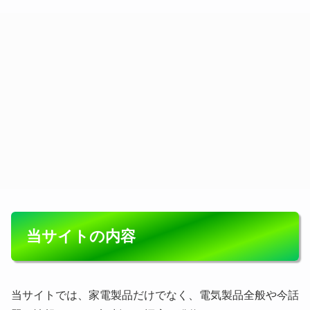
当サイトの内容
当サイトでは、家電製品だけでなく、電気製品全般や今話