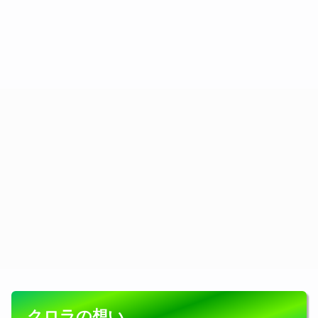
クロラの想い