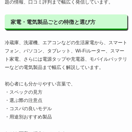
題の情報、口コミ評判まで幅広く発信しています。
家電・電気製品ごとの特徴と選び方
冷蔵庫、洗濯機、エアコンなどの生活家電から、スマート
フォン、パソコン、タブレット、Wi-Fiルーター、スマー
ト家電、さらには電源タップや充電器、モバイルバッテリ
ーなどの電気製品まで幅広く解説しています。
初心者にも分かりやすい言葉で、
・スペックの見方
・選ぶ際の注意点
・コスパの良いモデル
・用途別おすすめ製品