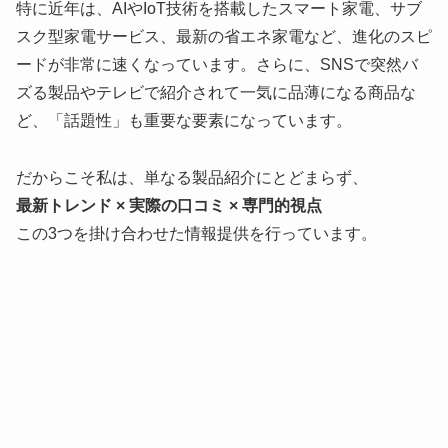
特に近年は、AIやIoT技術を搭載したスマート家電、サブ
スク型家電サービス、最新の省エネ家電など、進化のスピ
ードが非常に速くなっています。さらに、SNSで突然バ
ズる製品やテレビで紹介されて一気に品薄になる商品な
ど、「話題性」も重要な要素になっています。
だからこそ私は、単なる製品紹介にとどまらず、
最新トレンド × 実際の口コミ × 専門的視点
この3つを掛け合わせた情報提供を行っています。