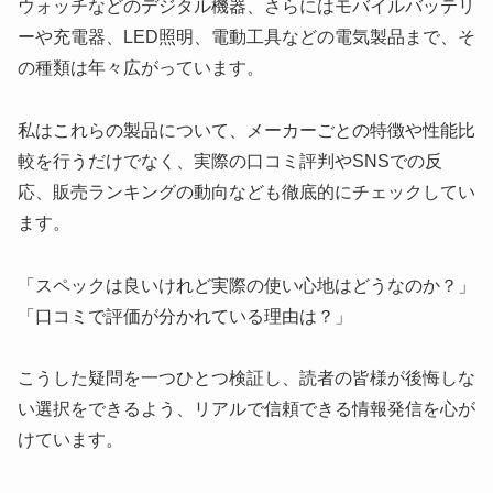
ウォッチなどのデジタル機器、さらにはモバイルバッテリ
ーや充電器、LED照明、電動工具などの電気製品まで、そ
の種類は年々広がっています。
私はこれらの製品について、メーカーごとの特徴や性能比
較を行うだけでなく、実際の口コミ評判やSNSでの反
応、販売ランキングの動向なども徹底的にチェックしてい
ます。
「スペックは良いけれど実際の使い心地はどうなのか？」
「口コミで評価が分かれている理由は？」
こうした疑問を一つひとつ検証し、読者の皆様が後悔しな
い選択をできるよう、リアルで信頼できる情報発信を心が
けています。