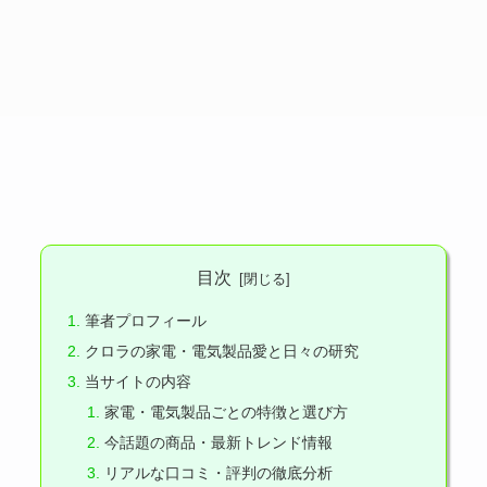
目次
筆者プロフィール
クロラの家電・電気製品愛と日々の研究
当サイトの内容
家電・電気製品ごとの特徴と選び方
今話題の商品・最新トレンド情報
リアルな口コミ・評判の徹底分析