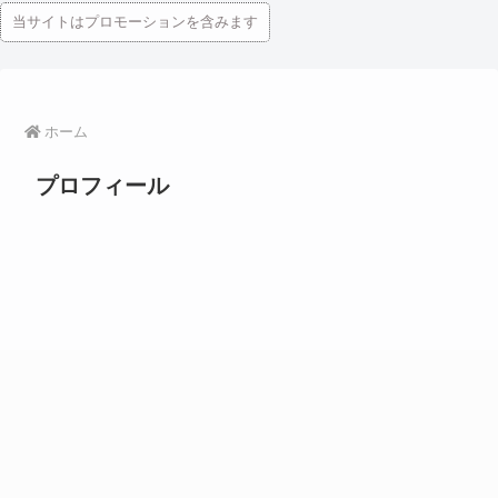
当サイトはプロモーションを含みます
ホーム
プロフィール