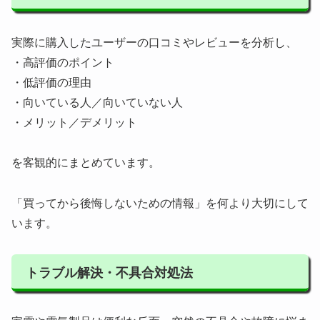
実際に購入したユーザーの口コミやレビューを分析し、
・高評価のポイント
・低評価の理由
・向いている人／向いていない人
・メリット／デメリット
を客観的にまとめています。
「買ってから後悔しないための情報」を何より大切にして
います。
トラブル解決・不具合対処法