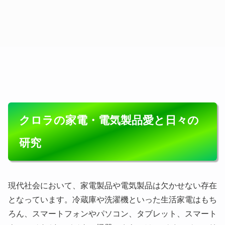
クロラの家電・電気製品愛と日々の
研究
現代社会において、家電製品や電気製品は欠かせない存在
となっています。冷蔵庫や洗濯機といった生活家電はもち
ろん、スマートフォンやパソコン、タブレット、スマート