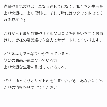
家電や電気製品は、単なる道具ではなく、私たちの生活を
より快適に、より便利に、そして時にはワクワクさせてく
れる存在です。
これからも最新情報やリアルな口コミ評判をいち早くお届
けし、皆様の製品選びを全力でサポートしてまいります。
どの製品を選べば良いか迷っている方、
話題の商品が気になっている方、
より快適な生活を目指している方へ。
ぜひ、ゆっくりとサイト内をご覧いただき、あなたにぴっ
たりの情報を見つけてください！