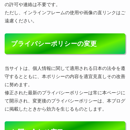
の許可や連絡は不要です。
ただし、インラインフレームの使用や画像の直リンクはご
遠慮ください。
プライバシーポリシーの変更
当サイトは、個人情報に関して適用される日本の法令を遵
守するとともに、本ポリシーの内容を適宜見直しその改善
に努めます。
修正された最新のプライバシーポリシーは常に本ページに
て開示され、変更後のプライバシーポリシーは、本ブログ
に掲載したときから効力を生じるものとします。