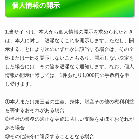
個人情報の開示
1.当サイトは、本人から個人情報の開示を求められたとき
は、本人に対し、遅滞なくこれを開示します。ただし、開
示することにより次のいずれかに該当する場合は、その全
部または一部を開示しないこともあり、開示しない決定を
した場合には、その旨を遅滞なく通知します。なお、個人
情報の開示に際しては、1件あたり1,000円の手数料を申
し受けます。
①本人または第三者の生命、身体、財産その他の権利利益
を害するおそれがある場合
②当社の業務の適正な実施に著しい支障を及ぼすおそれが
ある場合
③その他法令に違反することとなる場合