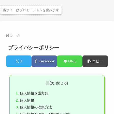
当サイトはプロモーションを含みます
ホーム
プライバシーポリシー
X
Facebook
LINE
コピー
目次
個人情報保護方針
個人情報
個人情報の収集方法