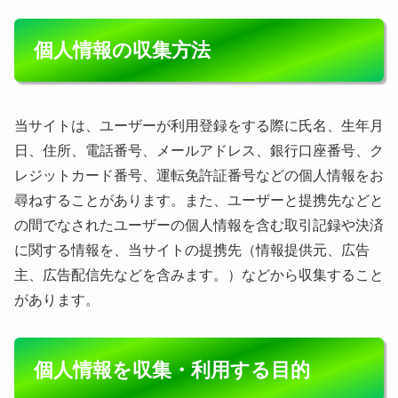
個人情報の収集方法
当サイトは、ユーザーが利用登録をする際に氏名、生年月
日、住所、電話番号、メールアドレス、銀行口座番号、ク
レジットカード番号、運転免許証番号などの個人情報をお
尋ねすることがあります。また、ユーザーと提携先などと
の間でなされたユーザーの個人情報を含む取引記録や決済
に関する情報を、当サイトの提携先（情報提供元、広告
主、広告配信先などを含みます。）などから収集すること
があります。
個人情報を収集・利用する目的