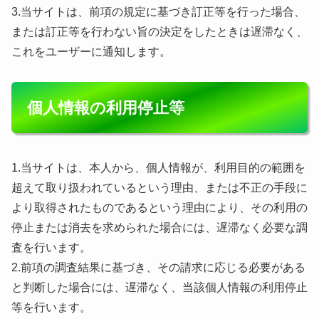
3.当サイトは、前項の規定に基づき訂正等を行った場合、
または訂正等を行わない旨の決定をしたときは遅滞なく、
これをユーザーに通知します。
個人情報の利用停止等
1.当サイトは、本人から、個人情報が、利用目的の範囲を
超えて取り扱われているという理由、または不正の手段に
より取得されたものであるという理由により、その利用の
停止または消去を求められた場合には、遅滞なく必要な調
査を行います。
2.前項の調査結果に基づき、その請求に応じる必要がある
と判断した場合には、遅滞なく、当該個人情報の利用停止
等を行います。