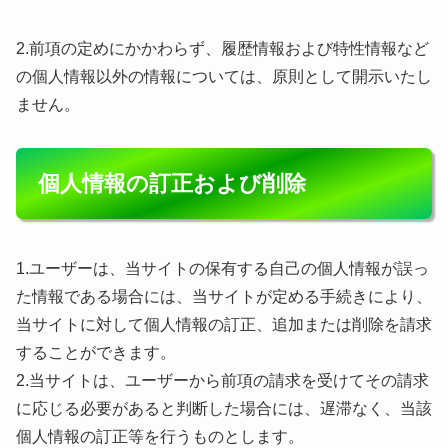
2.前項の定めにかかわらず、履歴情報および特性情報など
の個人情報以外の情報については、原則として開示いたし
ません。
個人情報の訂正および削除
1.ユーザーは、当サイトの保有する自己の個人情報が誤っ
た情報である場合には、当サイトが定める手続きにより、
当サイトに対して個人情報の訂正、追加または削除を請求
することができます。
2.当サイトは、ユーザーから前項の請求を受けてその請求
に応じる必要があると判断した場合には、遅滞なく、当該
個人情報の訂正等を行うものとします。