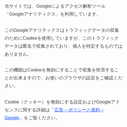
当サイトでは、Googleによるアクセス解析ツール
「Googleアナリティクス」を利用しています。
このGoogleアナリティクスはトラフィックデータの収集
のためにCookieを使用していますが、このトラフィック
データは匿名で収集されており、個人を特定するものでは
ありません。
この機能はCookieを無効にすることで収集を拒否するこ
とが出来ますので、お使いのブラウザの設定をご確認くだ
さい。
Cookie（クッキー）を無効にする設定およびGoogleアド
センスに関する詳細は「
広告 – ポリシーと規約 –
Google
」をご覧ください。