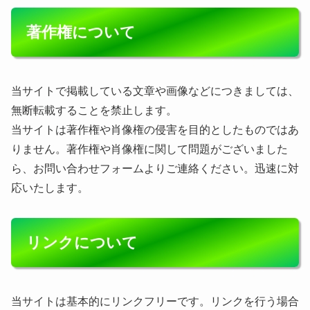
著作権について
当サイトで掲載している文章や画像などにつきましては、
無断転載することを禁止します。
当サイトは著作権や肖像権の侵害を目的としたものではあ
りません。著作権や肖像権に関して問題がございました
ら、お問い合わせフォームよりご連絡ください。迅速に対
応いたします。
リンクについて
当サイトは基本的にリンクフリーです。リンクを行う場合