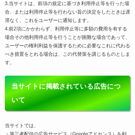
3.当サイトは、前項の規定に基づき利用停止等を行った場
合、または利用停止等を行わない旨の決定をしたときは遅
滞なく、これをユーザーに通知します。
4.前2項にかかわらず、利用停止等に多額の費用を有する
場合その他利用停止等を行うことが困難な場合であって、
ユーザーの権利利益を保護するために必要なこれに代わる
べき措置をとれる場合は、この代替策を講じるものとしま
す。
当サイトに掲載されている広告につ
いて
当サイトでは、
・第三者配信の広告サービス（Googleアドセンス）を利