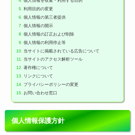
個人情報を収集・利用する目的
利用目的の変更
個人情報の第三者提供
個人情報の開示
個人情報の訂正および削除
個人情報の利用停止等
当サイトに掲載されている広告について
当サイトのアクセス解析ツール
著作権について
リンクについて
プライバシーポリシーの変更
お問い合わせ窓口
個人情報保護方針