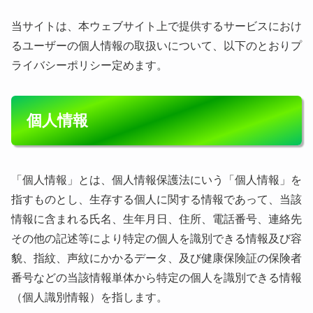
当サイトは、本ウェブサイト上で提供するサービスにおけ
るユーザーの個人情報の取扱いについて、以下のとおりプ
ライバシーポリシー定めます。
個人情報
「個人情報」とは、個人情報保護法にいう「個人情報」を
指すものとし、生存する個人に関する情報であって、当該
情報に含まれる氏名、生年月日、住所、電話番号、連絡先
その他の記述等により特定の個人を識別できる情報及び容
貌、指紋、声紋にかかるデータ、及び健康保険証の保険者
番号などの当該情報単体から特定の個人を識別できる情報
（個人識別情報）を指します。