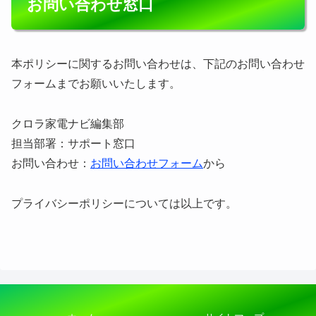
お問い合わせ窓口
本ポリシーに関するお問い合わせは、下記のお問い合わせ
フォームまでお願いいたします。
クロラ家電ナビ編集部
担当部署：サポート窓口
お問い合わせ：
お問い合わせフォーム
から
プライバシーポリシーについては以上です。