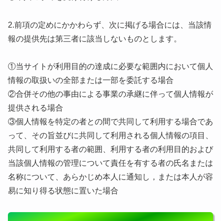
2.前項の定めにかかわらず、次に掲げる場合には、当該情
報の提供先は第三者に該当しないものとします。
①当サイトが利用目的の達成に必要な範囲内において個人
情報の取扱いの全部または一部を委託する場合
②合併その他の事由による事業の承継に伴って個人情報が
提供される場合
③個人情報を特定の者との間で共同して利用する場合であ
って、その旨並びに共同して利用される個人情報の項目、
共同して利用する者の範囲、利用する者の利用目的および
当該個人情報の管理について責任を有する者の氏名または
名称について、あらかじめ本人に通知し，または本人が容
易に知り得る状態に置いた場合