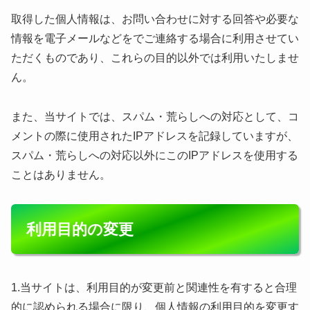
取得した個人情報は、お問い合わせに対する回答や必要な
情報を電子メールなどをでご連絡する場合に利用させてい
ただくものであり、これらの目的以外では利用いたしませ
ん。
また、当サイトでは、スパム・荒らしへの対応として、コ
メントの際に使用されたIPアドレスを記録していますが、
スパム・荒らしへの対応以外にこのIPアドレスを使用する
ことはありません。
利用目的の変更
1.当サイトは、利用目的が変更前と関連性を有すると合理
的に認められる場合に限り、個人情報の利用目的を変更す