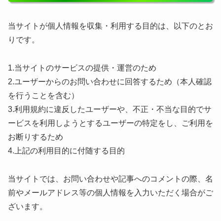
当サイトが個人情報を収集・利用する目的は、以下のとお
りです。
1.当サイトのサービスの提供・運営のため
2.ユーザーからのお問い合わせに回答するため（本人確認
を行うことを含む）
3.利用規約に違反したユーザーや、不正・不当な目的でサ
ービスを利用しようとするユーザーの特定をし、ご利用を
お断りするため
4.上記の利用目的に付随する目的
当サイトでは、お問い合わせや記事へのコメントの際、名
前やメールアドレス等の個人情報を入力いただく場合がご
ざいます。