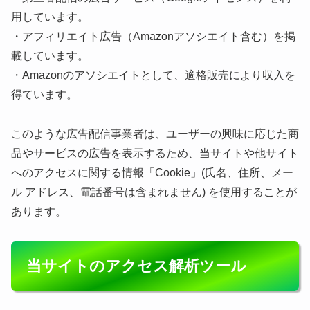
用しています。
・アフィリエイト広告（Amazonアソシエイト含む）を掲
載しています。
・Amazonのアソシエイトとして、適格販売により収入を
得ています。
このような広告配信事業者は、ユーザーの興味に応じた商
品やサービスの広告を表示するため、当サイトや他サイト
へのアクセスに関する情報「Cookie」(氏名、住所、メー
ル アドレス、電話番号は含まれません) を使用することが
あります。
当サイトのアクセス解析ツール