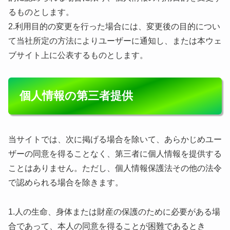
るものとします。
2.利用目的の変更を行った場合には、変更後の目的につい
て当社所定の方法によりユーザーに通知し、または本ウェ
ブサイト上に公表するものとします。
個人情報の第三者提供
当サイトでは、次に掲げる場合を除いて、あらかじめユー
ザーの同意を得ることなく、第三者に個人情報を提供する
ことはありません。ただし、個人情報保護法その他の法令
で認められる場合を除きます。
1.人の生命、身体または財産の保護のために必要がある場
合であって、本人の同意を得ることが困難であるとき