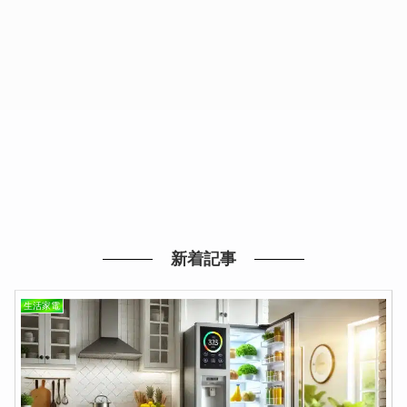
新着記事
生活家電