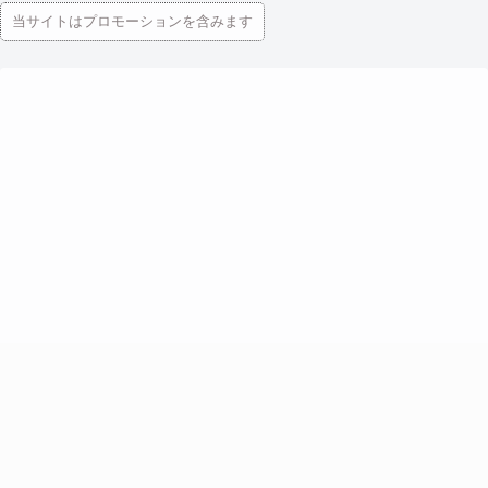
当サイトはプロモーションを含みます