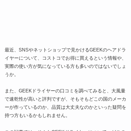
最近、SNSやネットショップで見かけるGEEKのヘアドラ
イヤーについて、コストコでお得に買えるという情報や、
実際の使い方が気になっている方も多いのではないでしょ
うか。
また、GEEKドライヤーの口コミを調べてみると、大風量
で速乾性が高いと評判ですが、そもそもどこの国のメーカ
ーが作っているのか、品質は大丈夫なのかといった疑問を
持つ方もいるかもしれません。