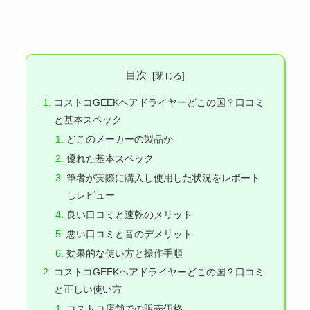
目次
コストコGEEKヘアドライヤーどこの国？口コミ
と基本スペック
どこのメーカーの製品か
優れた基本スペック
筆者が実際に購入し使用した状況をレポート
しレビュー
良い口コミと速乾のメリット
悪い口コミと音のデメリット
効果的な使い方と操作手順
コストコGEEKヘアドライヤーどこの国？口コミ
と正しい使い方
コストコ店舗での販売価格