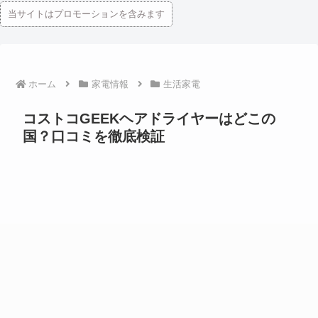
当サイトはプロモーションを含みます
ホーム
家電情報
生活家電
コストコGEEKヘアドライヤーはどこの
国？口コミを徹底検証