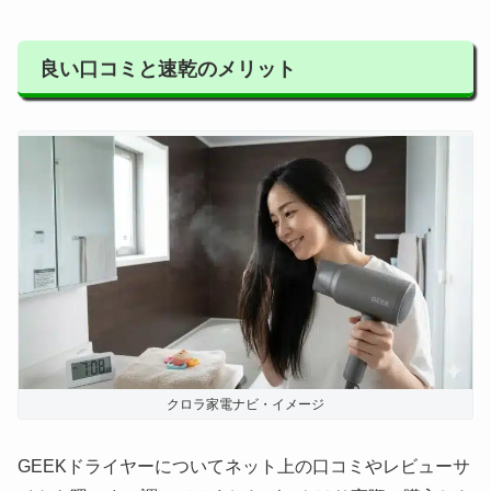
良い口コミと速乾のメリット
クロラ家電ナビ・イメージ
GEEKドライヤーについてネット上の口コミやレビューサ