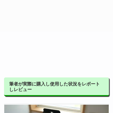
筆者が実際に購入し使用した状況をレポート
しレビュー