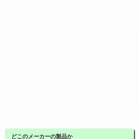
どこのメーカーの製品か