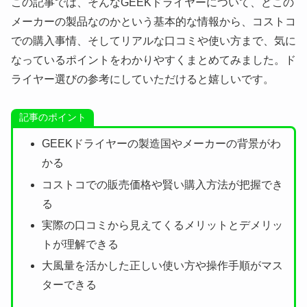
この記事では、そんなGEEKドライヤーについて、どこの
メーカーの製品なのかという基本的な情報から、コストコ
での購入事情、そしてリアルな口コミや使い方まで、気に
なっているポイントをわかりやすくまとめてみました。ド
ライヤー選びの参考にしていただけると嬉しいです。
記事のポイント
GEEKドライヤーの製造国やメーカーの背景がわ
かる
コストコでの販売価格や賢い購入方法が把握でき
る
実際の口コミから見えてくるメリットとデメリッ
トが理解できる
大風量を活かした正しい使い方や操作手順がマス
ターできる