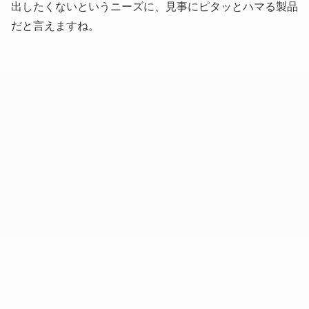
出したくないというニーズに、見事にピタッとハマる製品
だと言えますね。