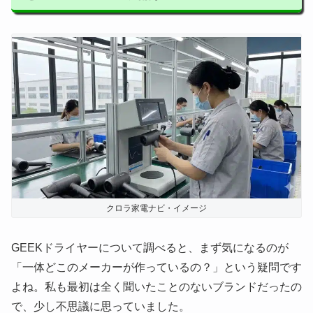
クロラ家電ナビ・イメージ
GEEKドライヤーについて調べると、まず気になるのが
「一体どこのメーカーが作っているの？」という疑問です
よね。私も最初は全く聞いたことのないブランドだったの
で、少し不思議に思っていました。