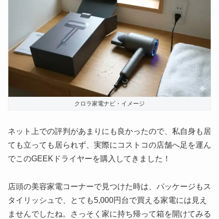
クロラ家電ナビ・イメージ
ネット上での評判があまりにも良かったので、私自身も居
ても立っても居られず、実際にコストコの店舗へ足を運ん
でこのGEEKドライヤーを購入してきました！
店頭の美容家電コーナーで見つけた時は、パッケージもス
タイリッシュで、とても5,000円台で買える家電には見え
ませんでしたね。さっそく家に持ち帰って箱を開けてみる