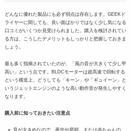
どんなに優れた製品にも必ず弱点は存在します。GEEKド
ライヤーに関しても、良い面ばかりではなく少し気になる
口コミがいくつか見受けられました。購入を検討されてい
る方は、こうしたデメリットもしっかりと把握しておきま
しょう。
最も多く指摘されていたのが、「風の音が大きくて少し甲
高い」という点です。BLDCモーターは超高速で回転する
という構造上、どうしても「キーン」や「ギュイーン」と
いうジェットエンジンのような高い動作音が発生しやすく
なります。
購入前に知っておきたい注意点
音が大きめなので、夜中や早朝、または赤ちゃんの