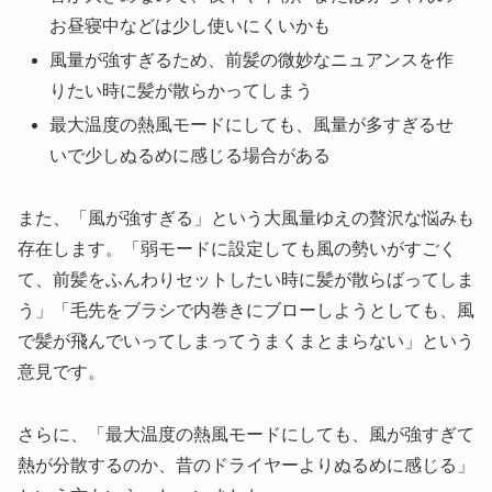
お昼寝中などは少し使いにくいかも
風量が強すぎるため、前髪の微妙なニュアンスを作
りたい時に髪が散らかってしまう
最大温度の熱風モードにしても、風量が多すぎるせ
いで少しぬるめに感じる場合がある
また、「風が強すぎる」という大風量ゆえの贅沢な悩みも
存在します。「弱モードに設定しても風の勢いがすごく
て、前髪をふんわりセットしたい時に髪が散らばってしま
う」「毛先をブラシで内巻きにブローしようとしても、風
で髪が飛んでいってしまってうまくまとまらない」という
意見です。
さらに、「最大温度の熱風モードにしても、風が強すぎて
熱が分散するのか、昔のドライヤーよりぬるめに感じる」