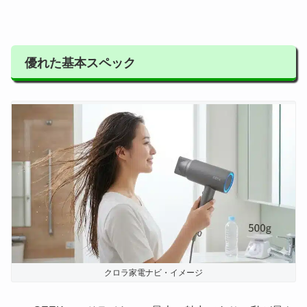
優れた基本スペック
クロラ家電ナビ・イメージ