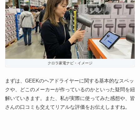
クロラ家電ナビ・イメージ
まずは、GEEKのヘアドライヤーに関する基本的なスペッ
クや、どこのメーカーが作っているのかといった疑問を紐
解いていきます。また、私が実際に使ってみた感想や、皆
さんの口コミも交えてリアルな評価をお伝えしますね。