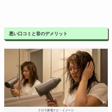
悪い口コミと音のデメリット
クロラ家電ナビ・イメージ