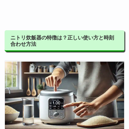
ニトリ炊飯器の特徴は？正しい使い方と時刻
合わせ方法