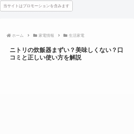
当サイトはプロモーションを含みます
ホーム
家電情報
生活家電
ニトリの炊飯器まずい？美味しくない？口
コミと正しい使い方を解説