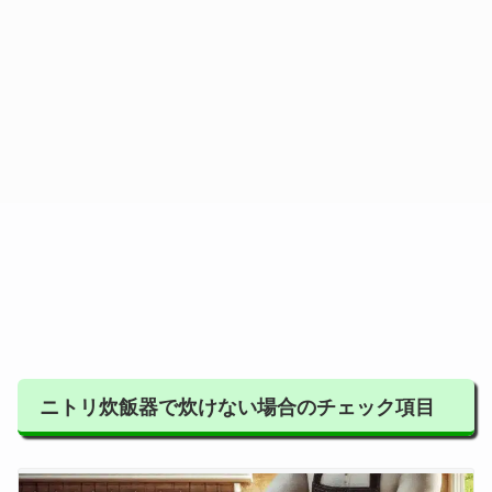
ニトリ炊飯器で炊けない場合のチェック項目