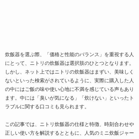
炊飯器を選ぶ際、「価格と性能のバランス」を重視する人
にとって、ニトリの炊飯器は選択肢のひとつとなります。
しかし、ネット上ではニトリの炊飯器はまずい、美味しく
ないといった検索がされているように、実際に購入した人
の中にはご飯の味や使い心地に不満を感じている声もあり
ます。中には「臭いが気になる」「炊けない」といったト
ラブルに関する口コミも見られます。
この記事では、ニトリ炊飯器の仕様と特徴、時刻合わせや
正しい使い方を解説するとともに、人気のミニ炊飯ジャー