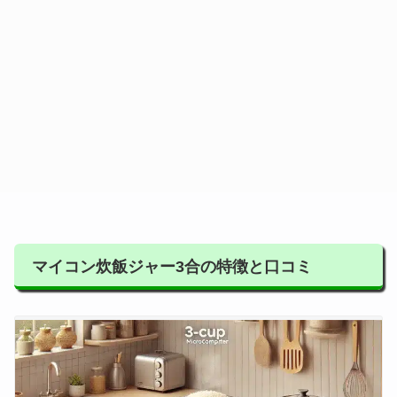
マイコン炊飯ジャー3合の特徴と口コミ