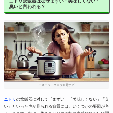
ニトリ炊飯器はなぜまずい・美味しくない・
臭いと言われる？
イメージ：クロラ家電ナビ
ニトリ
の炊飯器に対して「まずい」「美味しくない」「臭
い」といった声が見られる背景には、いくつかの要因が考