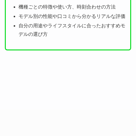
機種ごとの特徴や使い方、時刻合わせの方法
モデル別の性能や口コミから分かるリアルな評価
自分の用途やライフスタイルに合ったおすすめモ
デルの選び方