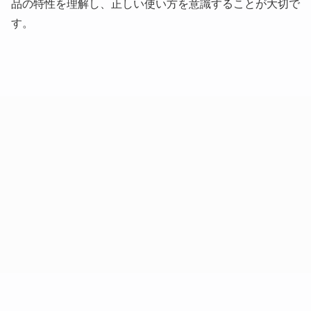
品の特性を理解し、正しい使い方を意識することが大切で
す。