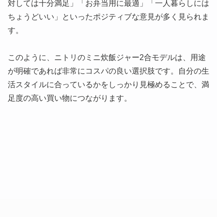
対しては十分満足」「お弁当用に最適」「一人暮らしには
ちょうどいい」といったポジティブな意見が多く見られま
す。
このように、ニトリのミニ炊飯ジャー2合モデルは、用途
が明確であれば非常にコスパの良い選択肢です。自分の生
活スタイルに合っているかをしっかり見極めることで、満
足度の高い買い物につながります。