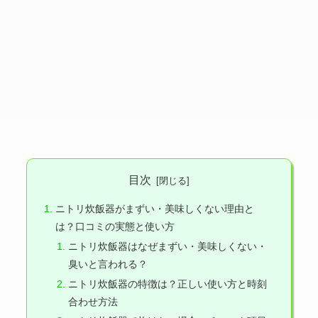
目次
ニトリ炊飯器がまずい・美味しくない理由と
は？口コミの実態と使い方
ニトリ炊飯器はなぜまずい・美味しくない・
臭いと言われる？
ニトリ炊飯器の特徴は？正しい使い方と時刻
合わせ方法