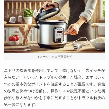
イメージ：クロラ家電ナビ
ニトリの炊飯器を使用していて「炊けない」「スイッチが
入らない」といったトラブルが発生した場合、まずはいく
つかの基本的なポイントを確認することが重要です。突然
の故障と決めつける前に、操作ミスや設定不備といった初
歩的な原因がないかを丁寧に見直すことがトラブル解決の
第一歩になります。