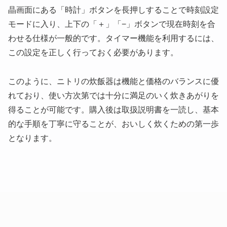
晶画面にある「時計」ボタンを長押しすることで時刻設定
モードに入り、上下の「＋」「−」ボタンで現在時刻を合
わせる仕様が一般的です。タイマー機能を利用するには、
この設定を正しく行っておく必要があります。
このように、ニトリの炊飯器は機能と価格のバランスに優
れており、使い方次第では十分に満足のいく炊きあがりを
得ることが可能です。購入後は取扱説明書を一読し、基本
的な手順を丁寧に守ることが、おいしく炊くための第一歩
となります。