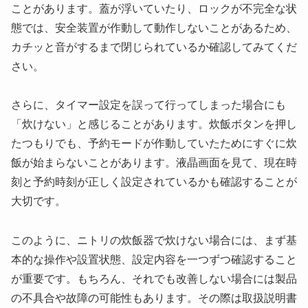
ことがあります。蓋が浮いていたり、ロックが不完全な状
態では、安全装置が作動して動作しないことがあるため、
カチッと音がするまで閉じられているか確認してみてくだ
さい。
さらに、タイマー設定を誤って行ってしまった場合にも
「炊けない」と感じることがあります。炊飯ボタンを押し
たつもりでも、予約モードが作動していたためにすぐに炊
飯が始まらないことがあります。液晶画面を見て、現在時
刻と予約時刻が正しく設定されているかも確認することが
大切です。
このように、ニトリの炊飯器で炊けない場合には、まず基
本的な操作や設置状態、設定内容を一つずつ確認すること
が重要です。もちろん、それでも改善しない場合には製品
の不具合や故障の可能性もあります。その際は取扱説明書