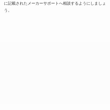
に記載されたメーカーサポートへ相談するようにしましょ
う。