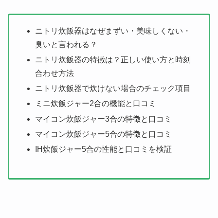
ニトリ炊飯器はなぜまずい・美味しくない・
臭いと言われる？
ニトリ炊飯器の特徴は？正しい使い方と時刻
合わせ方法
ニトリ炊飯器で炊けない場合のチェック項目
ミニ炊飯ジャー2合の機能と口コミ
マイコン炊飯ジャー3合の特徴と口コミ
マイコン炊飯ジャー5合の特徴と口コミ
IH炊飯ジャー5合の性能と口コミを検証