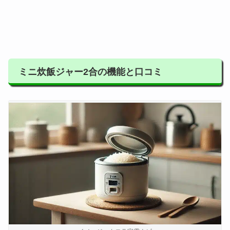
ミニ炊飯ジャー2合の機能と口コミ