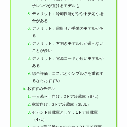
子レンジが置けるモデルも
デメリット：冷却性能がやや不安定な場
合がある
デメリット：霜取りが手動のモデルがあ
る
デメリット：右開きモデルしか選べない
ことが多い
デメリット：電源コードが短いモデルが
ある
総合評価：コスパとシンプルさを重視す
るならおすすめ
おすすめモデル
一人暮らし向け：2ドア冷蔵庫（87L）
家族向け：3ドア冷蔵庫（358L）
セカンド冷蔵庫として：1ドア冷蔵庫
（47L）