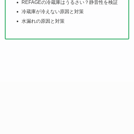
REFAGEの冷蔵庫はうるさい？静音性を検証
冷蔵庫が冷えない原因と対策
水漏れの原因と対策