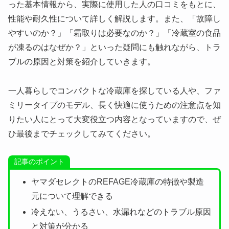
った基本情報から、実際に使用した人の口コミをもとに、
性能や耐久性について詳しく解説します。また、「故障し
やすいのか？」「霜取りは必要なのか？」「冷蔵室の食品
が凍るのはなぜか？」といった疑問にも触れながら、トラ
ブルの原因と対策を紹介していきます。
一人暮らしでコンパクトな冷蔵庫を探している人や、ファ
ミリータイプのモデル、長く快適に使うための注意点を知
りたい人にとって大変役立つ内容となっていますので、ぜ
ひ最後までチェックしてみてください。
記事のポイント
ヤマダセレクトのREFAGE冷蔵庫の特徴や製造
元について理解できる
冷えない、うるさい、水漏れなどのトラブル原因
と対策が分かる