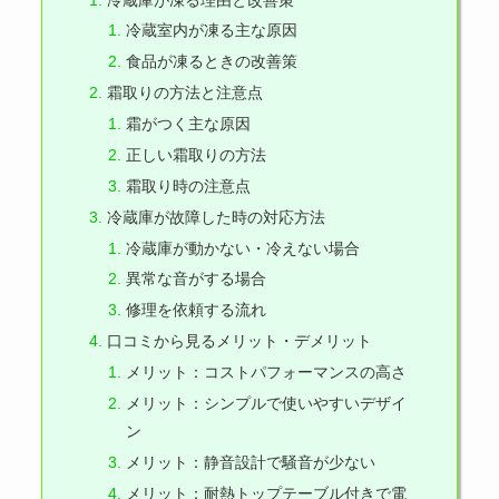
冷蔵室内が凍る主な原因
食品が凍るときの改善策
霜取りの方法と注意点
霜がつく主な原因
正しい霜取りの方法
霜取り時の注意点
冷蔵庫が故障した時の対応方法
冷蔵庫が動かない・冷えない場合
異常な音がする場合
修理を依頼する流れ
口コミから見るメリット・デメリット
メリット：コストパフォーマンスの高さ
メリット：シンプルで使いやすいデザイ
ン
メリット：静音設計で騒音が少ない
メリット：耐熱トップテーブル付きで電