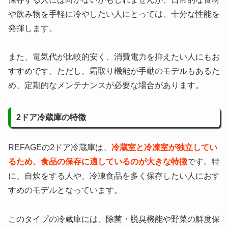
や飲み物を手軽に冷やしたい人にとっては、十分な性能を
発揮します。
また、電気代が比較的安く、消費電力を抑えたい人にもお
すすめです。ただし、霜取り機能が手動のモデルもあるた
め、定期的なメンテナンスが必要な場合があります。
2ドア冷蔵庫の特徴
REFAGEの2ドア冷蔵庫は、
冷蔵室と冷凍室が独立してい
るため、食品の保存に適しているのが大きな特徴
です。特
に、自炊をする人や、冷凍食品を多く保存したい人におす
すめのモデルとなっています。
このタイプの冷蔵庫には、除菌・脱臭機能や野菜の鮮度保