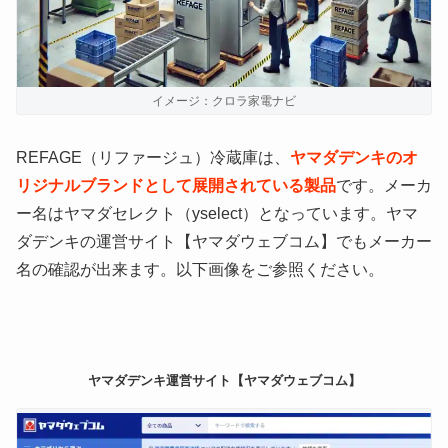
イメージ：クロラ家電ナビ
REFAGE（リファージュ）冷蔵庫は、
ヤマダデンキのオ
リジナルブランドとして展開されている製品
です。メーカ
ー名はヤマダセレクト（yselect）となっています。ヤマ
ダデンキの運営サイト【ヤマダウェブコム】でもメーカー
名の確認が出来ます。以下画像をご参照ください。
ヤマダデンキ運営サイト【ヤマダウェブコム】