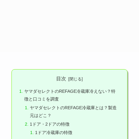
目次
ヤマダセレクトのREFAGE冷蔵庫冷えない？特
徴と口コミを調査
ヤマダセレクトのREFAGE冷蔵庫とは？製造
元はどこ？
1ドア・2ドアの特徴
1ドア冷蔵庫の特徴