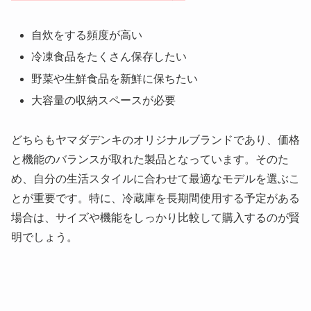
自炊をする頻度が高い
冷凍食品をたくさん保存したい
野菜や生鮮食品を新鮮に保ちたい
大容量の収納スペースが必要
どちらもヤマダデンキのオリジナルブランドであり、価格
と機能のバランスが取れた製品となっています。そのた
め、自分の生活スタイルに合わせて最適なモデルを選ぶこ
とが重要です。特に、冷蔵庫を長期間使用する予定がある
場合は、サイズや機能をしっかり比較して購入するのが賢
明でしょう。