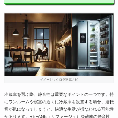
イメージ：クロラ家電ナビ
冷蔵庫を選ぶ際、静音性は重要なポイントの一つです。特
にワンルームや寝室の近くに冷蔵庫を設置する場合、運転
音が気になってしまうと、快適な生活が損なわれる可能性
があります。REFAGE（リファージュ）冷蔵庫の静音性