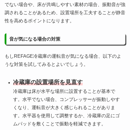
でない場合や、床が共鳴しやすい素材の場合、振動音が強
調されることがあるため、設置場所を工夫することが静音
性を高めるポイントになります。
音が気になる場合の対策
もしREFAGE冷蔵庫の運転音が気になる場合、以下のよ
うな対策を試してみるとよいでしょう。
冷蔵庫の設置場所を見直す
冷蔵庫は床が水平な場所に設置することが基本で
す。水平でない場合、コンプレッサーが振動しやす
くなり、運転音が大きく感じられることがありま
す。水平器を使用して調整するか、冷蔵庫の足にゴ
ムパッドを敷くことで振動を軽減できます。