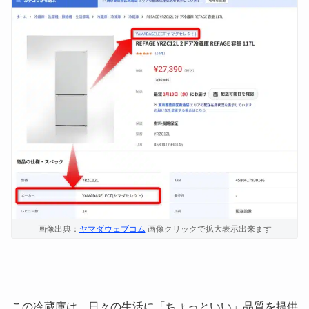
画像出典：
ヤマダウェブコム
画像クリックで拡大表示出来ます
この冷蔵庫は、日々の生活に「ちょっといい」品質を提供