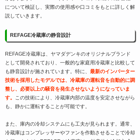
について検証し、実際の使用感や口コミをもとに詳しく解
説していきます。
REFAGE冷蔵庫の静音設計
REFAGE冷蔵庫は、ヤマダデンキのオリジナルブランド
として開発されており、一般的な家庭用冷蔵庫と比較して
も静音設計が施されています。特に、
最新のインバーター
技術を採用したモデルでは、冷蔵庫の運転音を自動的に調
整し、必要以上の騒音を発生させないようになっていま
す。
この技術により、冷蔵庫内部の温度を安定させながら
も、静かに運転することが可能です。
また、庫内の冷却システムにも工夫が見られます。通常、
冷蔵庫はコンプレッサーやファンを作動させることで冷却