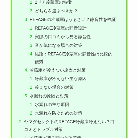
2ドア冷蔵庫の特徴
どちらを選ぶべきか？
REFAGEの冷蔵庫はうるさい？静音性を検証
REFAGE冷蔵庫の静音設計
実際の口コミから見る静音性
音が気になる場合の対策
結論：REFAGE冷蔵庫の静音性は比較的
優秀
冷蔵庫が冷えない原因と対策
冷蔵庫が冷えない主な原因
冷えない場合の対策
水漏れの原因と対策
水漏れの主な原因
水漏れを防ぐための対策
ヤマダセレクトのREFAGE冷蔵庫冷えない？口
コミとトラブル対策
冷蔵庫が凍る理由と改善策