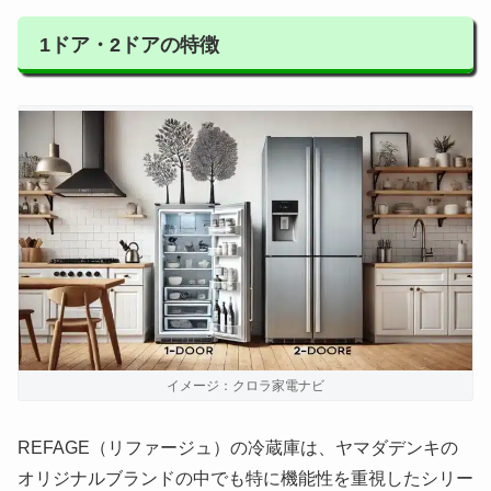
1ドア・2ドアの特徴
イメージ：クロラ家電ナビ
REFAGE（リファージュ）の冷蔵庫は、ヤマダデンキの
オリジナルブランドの中でも特に機能性を重視したシリー