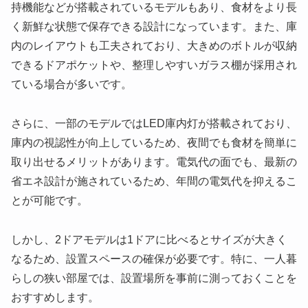
持機能などが搭載されているモデルもあり、食材をより長
く新鮮な状態で保存できる設計になっています。また、庫
内のレイアウトも工夫されており、大きめのボトルが収納
できるドアポケットや、整理しやすいガラス棚が採用され
ている場合が多いです。
さらに、一部のモデルではLED庫内灯が搭載されており、
庫内の視認性が向上しているため、夜間でも食材を簡単に
取り出せるメリットがあります。電気代の面でも、最新の
省エネ設計が施されているため、年間の電気代を抑えるこ
とが可能です。
しかし、2ドアモデルは1ドアに比べるとサイズが大きく
なるため、設置スペースの確保が必要です。特に、一人暮
らしの狭い部屋では、設置場所を事前に測っておくことを
おすすめします。