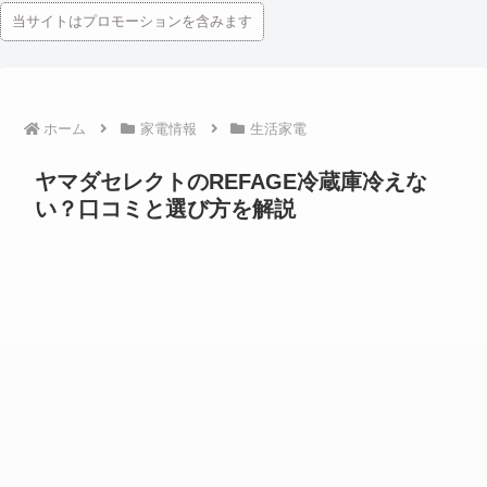
当サイトはプロモーションを含みます
ホーム
家電情報
生活家電
ヤマダセレクトのREFAGE冷蔵庫冷えな
い？口コミと選び方を解説