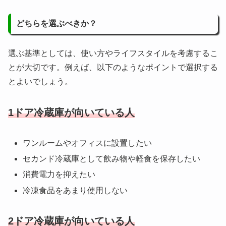
どちらを選ぶべきか？
選ぶ基準としては、使い方やライフスタイルを考慮するこ
とが大切です。例えば、以下のようなポイントで選択する
とよいでしょう。
1ドア冷蔵庫が向いている人
ワンルームやオフィスに設置したい
セカンド冷蔵庫として飲み物や軽食を保存したい
消費電力を抑えたい
冷凍食品をあまり使用しない
2ドア冷蔵庫が向いている人