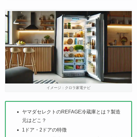
イメージ：クロラ家電ナビ
ヤマダセレクトのREFAGE冷蔵庫とは？製造
元はどこ？
1ドア・2ドアの特徴