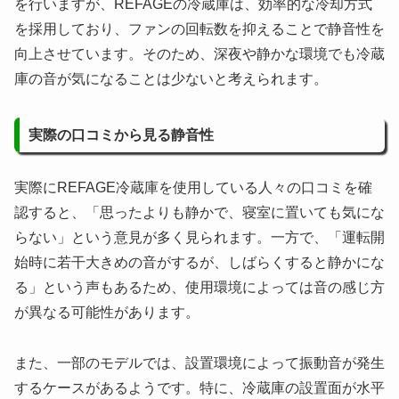
を行いますが、REFAGEの冷蔵庫は、効率的な冷却方式
を採用しており、ファンの回転数を抑えることで静音性を
向上させています。そのため、深夜や静かな環境でも冷蔵
庫の音が気になることは少ないと考えられます。
実際の口コミから見る静音性
実際にREFAGE冷蔵庫を使用している人々の口コミを確
認すると、「思ったよりも静かで、寝室に置いても気にな
らない」という意見が多く見られます。一方で、「運転開
始時に若干大きめの音がするが、しばらくすると静かにな
る」という声もあるため、使用環境によっては音の感じ方
が異なる可能性があります。
また、一部のモデルでは、設置環境によって振動音が発生
するケースがあるようです。特に、冷蔵庫の設置面が水平