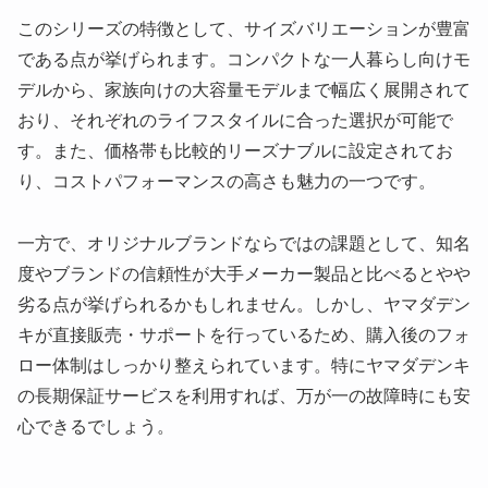
このシリーズの特徴として、サイズバリエーションが豊富
である点が挙げられます。コンパクトな一人暮らし向けモ
デルから、家族向けの大容量モデルまで幅広く展開されて
おり、それぞれのライフスタイルに合った選択が可能で
す。また、価格帯も比較的リーズナブルに設定されてお
り、コストパフォーマンスの高さも魅力の一つです。
一方で、オリジナルブランドならではの課題として、知名
度やブランドの信頼性が大手メーカー製品と比べるとやや
劣る点が挙げられるかもしれません。しかし、ヤマダデン
キが直接販売・サポートを行っているため、購入後のフォ
ロー体制はしっかり整えられています。特にヤマダデンキ
の長期保証サービスを利用すれば、万が一の故障時にも安
心できるでしょう。