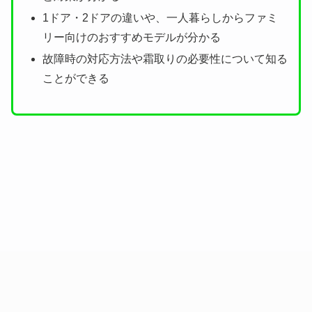
1ドア・2ドアの違いや、一人暮らしからファミ
リー向けのおすすめモデルが分かる
故障時の対応方法や霜取りの必要性について知る
ことができる