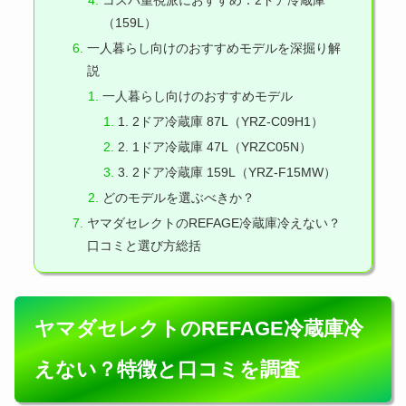
コスパ重視派におすすめ：2ドア冷蔵庫
（159L）
一人暮らし向けのおすすめモデルを深掘り解
説
一人暮らし向けのおすすめモデル
1. 2ドア冷蔵庫 87L（YRZ-C09H1）
2. 1ドア冷蔵庫 47L（YRZC05N）
3. 2ドア冷蔵庫 159L（YRZ-F15MW）
どのモデルを選ぶべきか？
ヤマダセレクトのREFAGE冷蔵庫冷えない？
口コミと選び方総括
ヤマダセレクトのREFAGE冷蔵庫冷
えない？特徴と口コミを調査