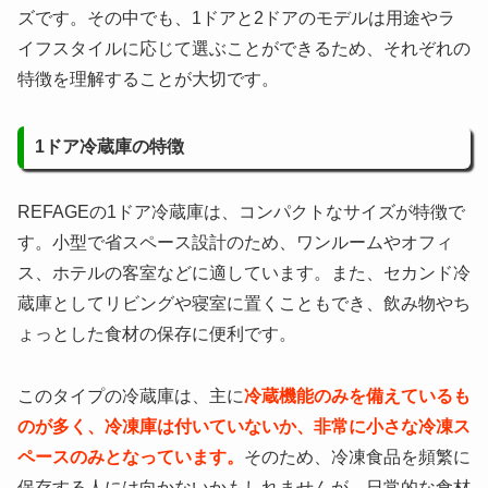
ズです。その中でも、1ドアと2ドアのモデルは用途やラ
イフスタイルに応じて選ぶことができるため、それぞれの
特徴を理解することが大切です。
1ドア冷蔵庫の特徴
REFAGEの1ドア冷蔵庫は、コンパクトなサイズが特徴で
す。小型で省スペース設計のため、ワンルームやオフィ
ス、ホテルの客室などに適しています。また、セカンド冷
蔵庫としてリビングや寝室に置くこともでき、飲み物やち
ょっとした食材の保存に便利です。
このタイプの冷蔵庫は、主に
冷蔵機能のみを備えているも
のが多く、冷凍庫は付いていないか、非常に小さな冷凍ス
ペースのみとなっています。
そのため、冷凍食品を頻繁に
保存する人には向かないかもしれませんが、日常的な食材