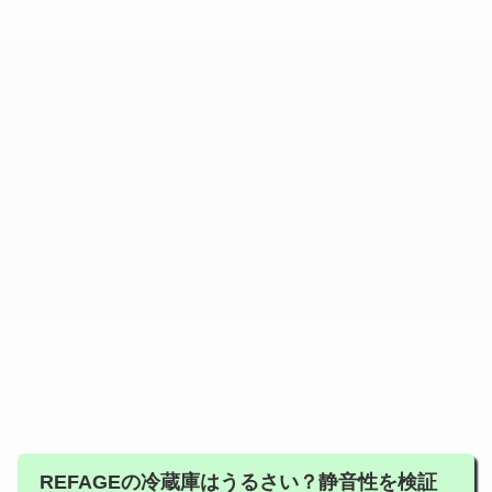
REFAGEの冷蔵庫はうるさい？静音性を検証