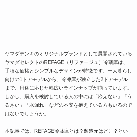
ヤマダデンキのオリジナルブランドとして展開されている
ヤマダセレクトのREFAGE（リファージュ）冷蔵庫は、
手頃な価格とシンプルなデザインが特徴です。一人暮らし
向けの1ドアモデルから、冷凍庫が独立した2ドアモデル
まで、用途に応じた幅広いラインナップが揃っています。
しかし、購入を検討している人の中には「冷えない」「う
るさい」「水漏れ」などの不安を抱えている方もいるので
はないでしょうか。
本記事では、REFAGE冷蔵庫とは？製造元はどこ？とい