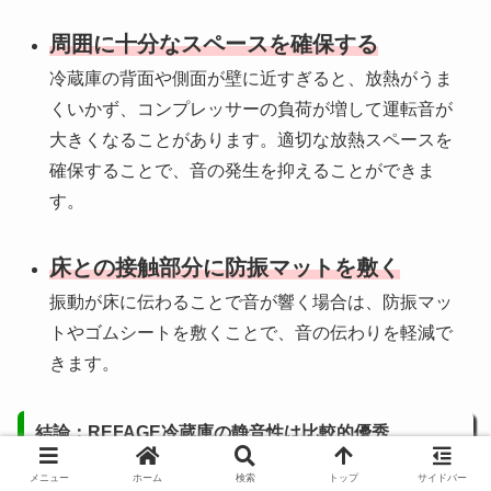
周囲に十分なスペースを確保する
冷蔵庫の背面や側面が壁に近すぎると、放熱がうま
くいかず、コンプレッサーの負荷が増して運転音が
大きくなることがあります。適切な放熱スペースを
確保することで、音の発生を抑えることができま
す。
床との接触部分に防振マットを敷く
振動が床に伝わることで音が響く場合は、防振マッ
トやゴムシートを敷くことで、音の伝わりを軽減で
きます。
結論：REFAGE冷蔵庫の静音性は比較的優秀
メニュー
ホーム
検索
トップ
サイドバー