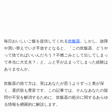
毎日おいしいご飯を提供してくれる
炊飯器
。しかし、故障
や買い替えでいざ手放すとなると、「この炊飯器、どうや
って捨てればいいんだろう？不燃ごみとして出してしまっ
て本当に大丈夫？」と、ふと手が止まってしまった経験は
ありませんか。
炊飯器の捨て方は、実はあなたが思うよりずっと奥が深
く、選択肢も豊富です。この記事では、そんなあなたの疑
問や不安を解消するために、炊飯器の処分に関するあらゆ
る情報を網羅的に解説します。