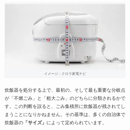
イメージ：クロラ家電ナビ
炊飯器を処分する上で、最初の、そして最も重要な分岐点
が「不燃ごみ」と「粗大ごみ」のどちらに分類されるかで
す。この判断を誤ると、ごみ集積所に炊飯器が残されてし
まうことになりかねません。その基準は、多くの自治体で
炊飯器の
「サイズ」
によって定められています。