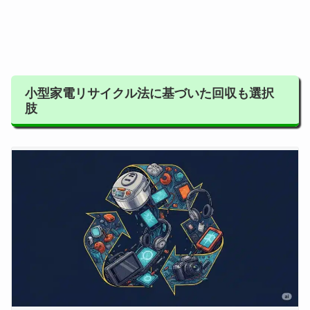
小型家電リサイクル法に基づいた回収も選択
肢