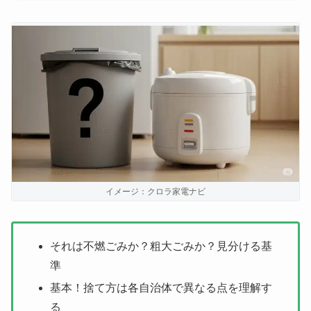
イメージ：クロラ家電ナビ
それは不燃ごみか？粗大ごみか？見分ける基
準
基本！捨て方は各自治体で異なる点を理解す
る