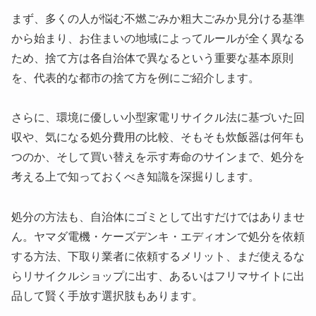
まず、多くの人が悩む不燃ごみか粗大ごみか見分ける基準
から始まり、お住まいの地域によってルールが全く異なる
ため、捨て方は各自治体で異なるという重要な基本原則
を、代表的な都市の捨て方を例にご紹介します。
さらに、環境に優しい小型家電リサイクル法に基づいた回
収や、気になる処分費用の比較、そもそも炊飯器は何年も
つのか、そして買い替えを示す寿命のサインまで、処分を
考える上で知っておくべき知識を深掘りします。
処分の方法も、自治体にゴミとして出すだけではありませ
ん。ヤマダ電機・ケーズデンキ・エディオンで処分を依頼
する方法、下取り業者に依頼するメリット、まだ使えるな
らリサイクルショップに出す、あるいはフリマサイトに出
品して賢く手放す選択肢もあります。