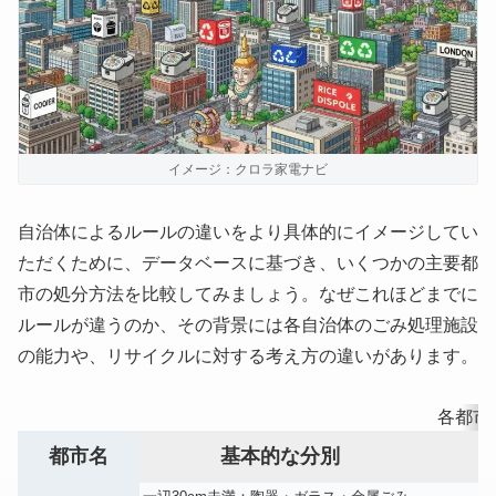
イメージ：クロラ家電ナビ
自治体によるルールの違いをより具体的にイメージしてい
ただくために、データベースに基づき、いくつかの主要都
市の処分方法を比較してみましょう。なぜこれほどまでに
ルールが違うのか、その背景には各自治体のごみ処理施設
の能力や、リサイクルに対する考え方の違いがあります。
各都市
都市名
基本的な分別