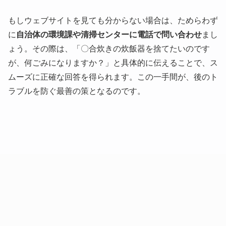
もしウェブサイトを見ても分からない場合は、ためらわず
に
自治体の環境課や清掃センターに電話で問い合わせ
まし
ょう。その際は、「〇合炊きの炊飯器を捨てたいのです
が、何ごみになりますか？」と具体的に伝えることで、ス
ムーズに正確な回答を得られます。この一手間が、後のト
ラブルを防ぐ最善の策となるのです。