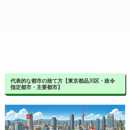
代表的な都市の捨て方【東京都品川区・政令
指定都市・主要都市】