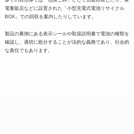
電量販店などに設置された「小型充電式電池リサイクル
BOX」での回収を案内したりしています。
製品の裏側にある表示シールや取扱説明書で電池の種類を
確認し、適切に処分することが法的な義務であり、社会的
な責任でもあります。