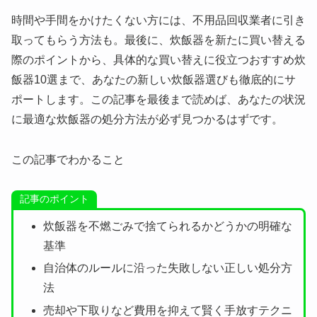
時間や手間をかけたくない方には、不用品回収業者に引き
取ってもらう方法も。最後に、炊飯器を新たに買い替える
際のポイントから、具体的な買い替えに役立つおすすめ炊
飯器10選まで、あなたの新しい炊飯器選びも徹底的にサ
ポートします。この記事を最後まで読めば、あなたの状況
に最適な炊飯器の処分方法が必ず見つかるはずです。
この記事でわかること
記事のポイント
炊飯器を不燃ごみで捨てられるかどうかの明確な
基準
自治体のルールに沿った失敗しない正しい処分方
法
売却や下取りなど費用を抑えて賢く手放すテクニ