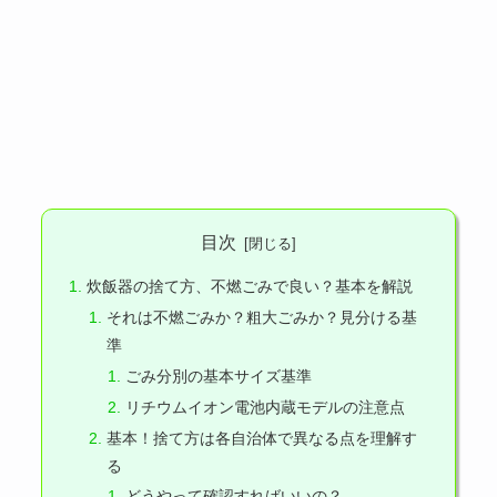
目次
炊飯器の捨て方、不燃ごみで良い？基本を解説
それは不燃ごみか？粗大ごみか？見分ける基
準
ごみ分別の基本サイズ基準
リチウムイオン電池内蔵モデルの注意点
基本！捨て方は各自治体で異なる点を理解す
る
どうやって確認すればいいの？