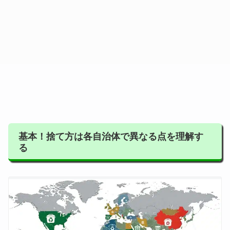
基本！捨て方は各自治体で異なる点を理解す
る