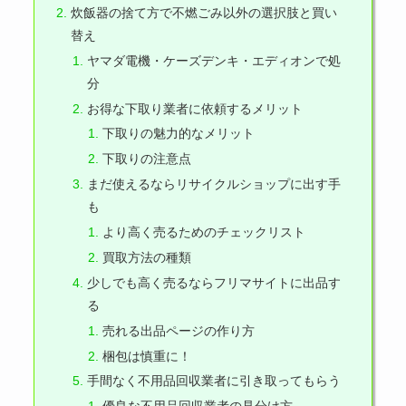
炊飯器の捨て方で不燃ごみ以外の選択肢と買い
替え
ヤマダ電機・ケーズデンキ・エディオンで処
分
お得な下取り業者に依頼するメリット
下取りの魅力的なメリット
下取りの注意点
まだ使えるならリサイクルショップに出す手
も
より高く売るためのチェックリスト
買取方法の種類
少しでも高く売るならフリマサイトに出品す
る
売れる出品ページの作り方
梱包は慎重に！
手間なく不用品回収業者に引き取ってもらう