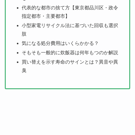
代表的な都市の捨て方【東京都品川区・政令
指定都市・主要都市】
小型家電リサイクル法に基づいた回収も選択
肢
気になる処分費用はいくらかかる？
そもそも一般的に炊飯器は何年もつのか解説
買い替えを示す寿命のサインとは？異音や異
臭