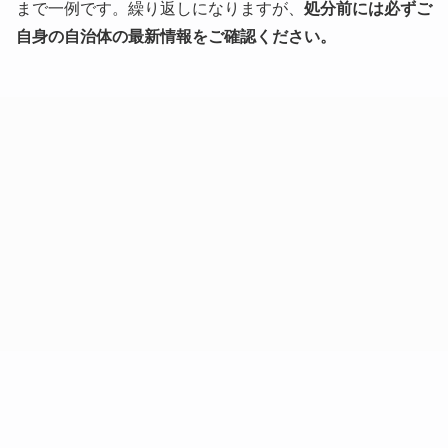
まで一例です。繰り返しになりますが、
処分前には必ずご
自身の自治体の最新情報をご確認ください。