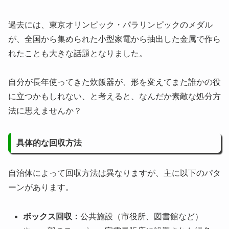
過去には、東京オリンピック・パラリンピックのメダル
が、全国から集められた小型家電から抽出した金属で作ら
れたことも大きな話題となりました。
自分が長年使ってきた炊飯器が、形を変えてまた誰かの役
に立つかもしれない、と考えると、なんだか素敵な処分方
法に思えませんか？
具体的な回収方法
自治体によって回収方法は異なりますが、主に以下のパタ
ーンがあります。
ボックス回収：
公共施設（市役所、図書館など）