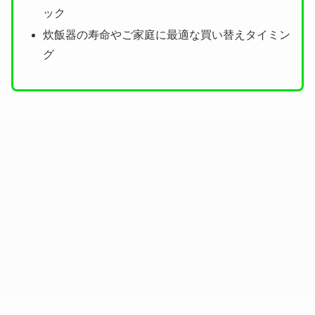
ック
炊飯器の寿命やご家庭に最適な買い替えタイミン
グ