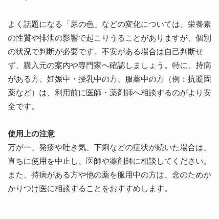
よく話題になる「尿の色」などの変化については、栄養素
の性質や排泄の影響で起こりうることがありますが、個別
の状況で判断が必要です。不安がある場合は自己判断せ
ず、購入元の案内や専門家へ確認しましょう。特に、持病
がある方、妊娠中・授乳中の方、服薬中の方（例：抗凝固
薬など）は、利用前に医師・薬剤師へ相談するのがより安
全です。
使用上の注意
万が一、発疹や吐き気、下痢などの症状が続いた場合は、
直ちに使用を中止し、医師や薬剤師に相談してください。
また、持病がある方や他の薬を服用中の方は、念のためか
かりつけ医に相談することをおすすめします。