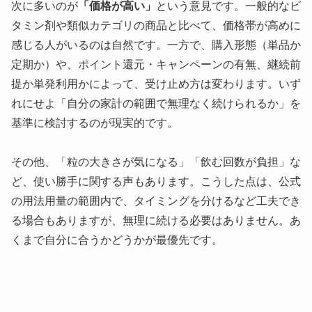
次に多いのが
「価格が高い」
という意見です。一般的なビ
タミン剤や類似カテゴリの商品と比べて、価格帯が高めに
感じる人がいるのは自然です。一方で、購入形態（単品か
定期か）や、ポイント還元・キャンペーンの有無、継続前
提か単発利用かによって、受け止め方は変わります。いず
れにせよ「自分の家計の範囲で無理なく続けられるか」を
基準に検討するのが現実的です。
その他、「粒の大きさが気になる」「飲む回数が負担」な
ど、使い勝手に関する声もあります。こうした点は、公式
の用法用量の範囲内で、タイミングを分けるなど工夫でき
る場合もありますが、無理に続ける必要はありません。あ
くまで自分に合うかどうかが最優先です。