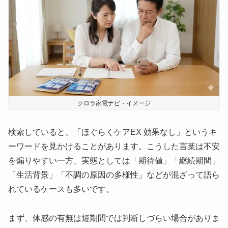
クロラ家電ナビ・イメージ
検索していると、「ほぐらくケアEX 効果なし」というキ
ーワードを見かけることがあります。こうした言葉は不安
を煽りやすい一方、実態としては「期待値」「継続期間」
「生活背景」「不調の原因の多様性」などが混ざって語ら
れているケースも多いです。
まず、体感の有無は短期間では判断しづらい場合がありま