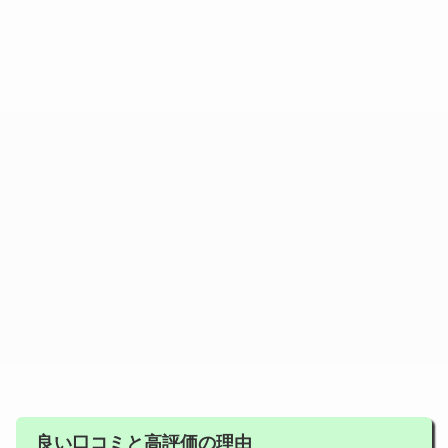
良い口コミと高評価の理由