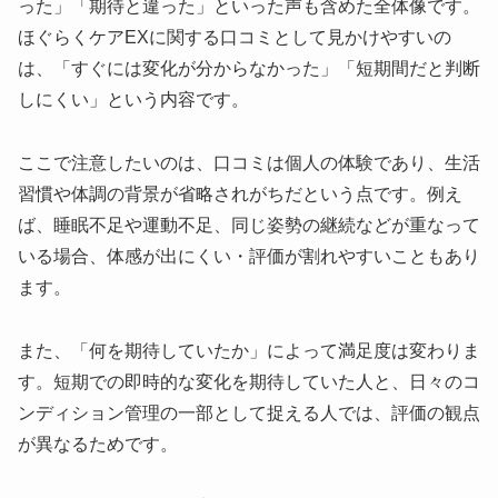
った」「期待と違った」といった声も含めた全体像です。
ほぐらくケアEXに関する口コミとして見かけやすいの
は、
「すぐには変化が分からなかった」「短期間だと判断
しにくい」
という内容です。
ここで注意したいのは、口コミは個人の体験であり、生活
習慣や体調の背景が省略されがちだという点です。例え
ば、睡眠不足や運動不足、同じ姿勢の継続などが重なって
いる場合、体感が出にくい・評価が割れやすいこともあり
ます。
また、「何を期待していたか」によって満足度は変わりま
す。短期での即時的な変化を期待していた人と、日々のコ
ンディション管理の一部として捉える人では、評価の観点
が異なるためです。