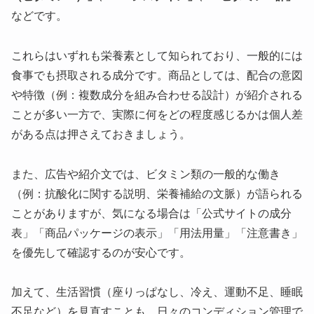
などです。
これらはいずれも栄養素として知られており、一般的には
食事でも摂取される成分です。商品としては、配合の意図
や特徴（例：複数成分を組み合わせる設計）が紹介される
ことが多い一方で、実際に何をどの程度感じるかは個人差
がある点は押さえておきましょう。
また、広告や紹介文では、ビタミン類の一般的な働き
（例：抗酸化に関する説明、栄養補給の文脈）が語られる
ことがありますが、気になる場合は「公式サイトの成分
表」「商品パッケージの表示」「用法用量」「注意書き」
を優先して確認するのが安心です。
加えて、生活習慣（座りっぱなし、冷え、運動不足、睡眠
不足など）を見直すことも、日々のコンディション管理で