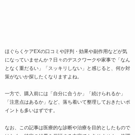
ほぐらくケアEXの口コミや評判・効果や副作用などが気
になっていませんか？日々のデスクワークや家事で「なん
となく重だるい」「スッキリしない」と感じると、何か対
策がないか探したくなりますよね。
一方で、購入前には「自分に合うか」「続けられるか」
「注意点はあるか」など、落ち着いて整理しておきたいポ
イントも多いはずです。
なお、この記事は医療的な診断や治療を目的としたもので