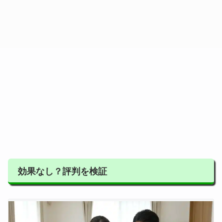
効果なし？評判を検証