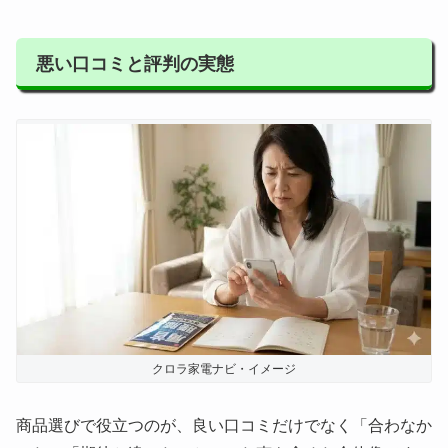
悪い口コミと評判の実態
クロラ家電ナビ・イメージ
商品選びで役立つのが、良い口コミだけでなく「合わなか