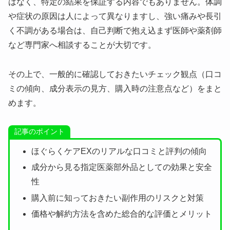
はなく、特定の結果を保証する内容でもありません。体調
や症状の原因は人によって異なりますし、強い痛みや長引
く不調がある場合は、自己判断で抱え込まず医師や薬剤師
など専門家へ相談することが大切です。
その上で、一般的に確認しておきたいチェック観点（口コ
ミの傾向、成分表示の見方、購入時の注意点など）をまと
めます。
記事のポイント
ほぐらくケアEXのリアルな口コミと評判の傾向
成分から見る指定医薬部外品としての効果と安全
性
購入前に知っておきたい副作用のリスクと対策
価格や解約方法を含めた総合的な評価とメリット