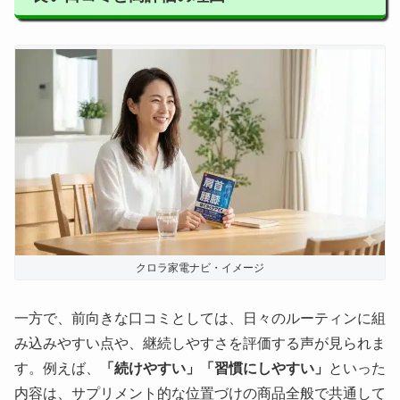
クロラ家電ナビ・イメージ
一方で、前向きな口コミとしては、日々のルーティンに組
み込みやすい点や、継続しやすさを評価する声が見られま
す。例えば、
「続けやすい」「習慣にしやすい」
といった
内容は、サプリメント的な位置づけの商品全般で共通して