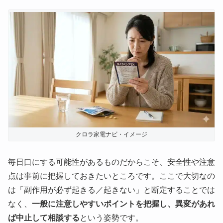
クロラ家電ナビ・イメージ
毎日口にする可能性があるものだからこそ、安全性や注意
点は事前に把握しておきたいところです。ここで大切なの
は「副作用が必ず起きる／起きない」と断定することでは
なく、
一般に注意しやすいポイントを把握し、異変があれ
ば中止して相談する
という姿勢です。