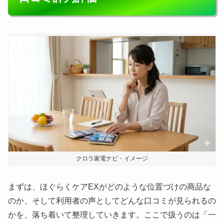
クロラ家電ナビ・イメージ
まずは、ほぐらくケアEXがどのような位置づけの商品な
のか、そして利用者の声としてどんな口コミが見られるの
かを、落ち着いて整理していきます。ここで扱うのは「一