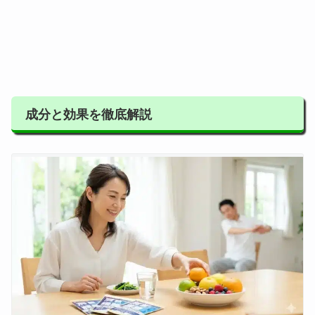
成分と効果を徹底解説