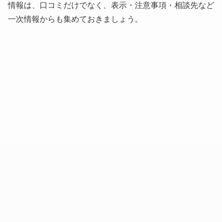
情報は、口コミだけでなく、表示・注意事項・相談先など
一次情報からも集めておきましょう。