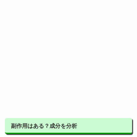
副作用はある？成分を分析