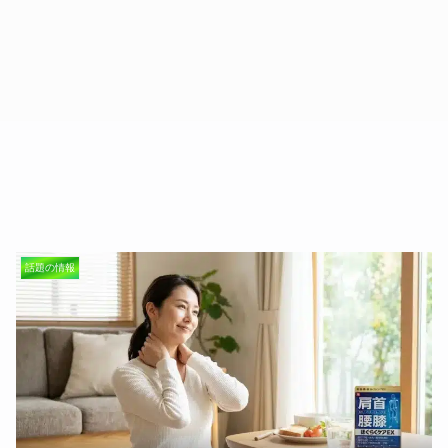
話題の情報