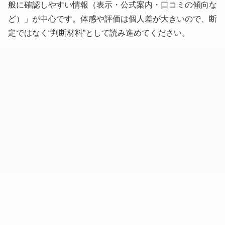
般に確認しやすい情報（表示・公式案内・口コミの傾向な
ど）」が中心です。体感や評価は個人差が大きいので、断
定ではなく“判断材料”として読み進めてください。