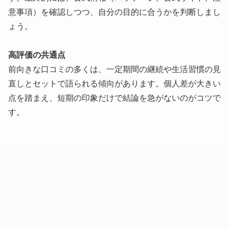
意事項）を確認しつつ、自分の目的に合うかを判断しまし
ょう。
高評価の共通点
前向きな口コミの多くは、一定期間の継続や生活習慣の見
直しとセットで語られる傾向があります。個人差が大きい
点を踏まえ、短期の印象だけで結論を急がないのがコツで
す。