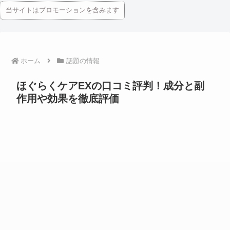
当サイトはプロモーションを含みます
ホーム
話題の情報
ほぐらくケアEXの口コミ評判！成分と副
作用や効果を徹底評価