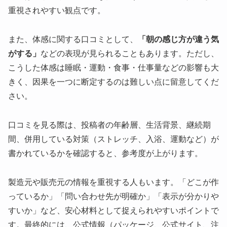
重視されやすい観点です。
また、体感に関する口コミとして、
「朝の感じ方が違う気
がする」
などの表現が見られることもあります。ただし、
こうした体感は睡眠・運動・食事・仕事量などの影響も大
きく、因果を一つに断定するのは難しい点に留意してくだ
さい。
口コミを見る際は、投稿者の年齢層、生活背景、継続期
間、併用している対策（ストレッチ、入浴、運動など）が
書かれているかを確認すると、参考度が上がります。
製造元や販売元の情報を重視する人もいます。「どこが作
っているか」「問い合わせ先が明確か」「表示が分かりや
すいか」など、安心材料として捉えられやすいポイントで
す。最終的には、公式情報（パッケージ、公式サイト、注