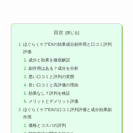
目次
ほぐらくケアEXの効果成分副作用と口コミ評判
評価
成分と効果を徹底解説
副作用はある？成分を分析
悪い口コミと評判の実態
良い口コミと高評価の理由
効果なし？評判を検証
メリットとデメリット評価
ほぐらくケアEXの口コミ評判評価と成分効果副
作用
価格とコスパの評判