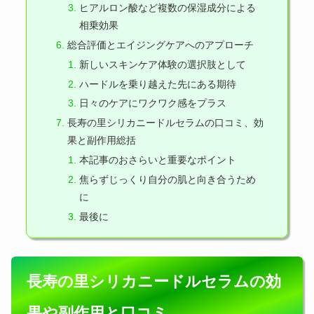
ヒアルロン酸など複数の保湿成分による
相乗効果
総合評価とエイジングケアへのアプローチ
新しいスキンケア体験の選択肢として
ハードルを乗り越えた先にある期待
日々のケアにワクワク感をプラス
長寿の里シリカニードルセラムの口コミ、効
果と副作用総括
本記事のおさらいと重要なポイント
焦らずじっくり自分の肌と向き合うため
に
最後に
長寿の里シリカニードルセラムの効
果や副作用と口コミ