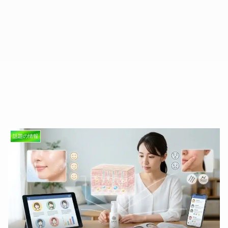
話題の情報