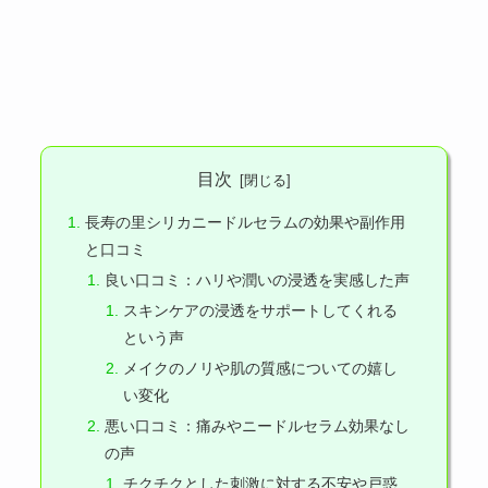
目次
長寿の里シリカニードルセラムの効果や副作用
と口コミ
良い口コミ：ハリや潤いの浸透を実感した声
スキンケアの浸透をサポートしてくれる
という声
メイクのノリや肌の質感についての嬉し
い変化
悪い口コミ：痛みやニードルセラム効果なし
の声
チクチクとした刺激に対する不安や戸惑