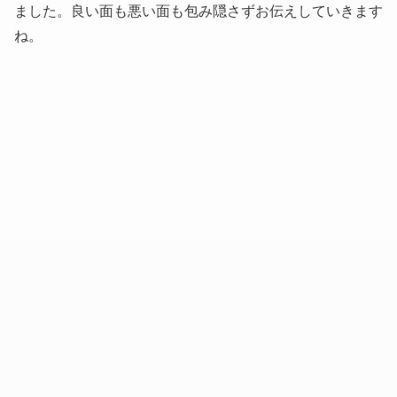
ました。良い面も悪い面も包み隠さずお伝えしていきます
ね。