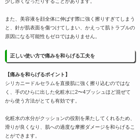
少し赤くなったりすることがあります。
また、美容液を顔全体に伸ばす際に強く擦りすぎてしまう
と、針が肌表面を傷つけてしまい、かえって肌トラブルの
原因になる可能性もゼロではありません。
正しい使い方で痛みを和らげる工夫を
【痛みを和らげるポイント】
シリカニードルセラムを直接肌に強く擦り込むのではな
く、手のひらに出した化粧水に2〜4プッシュほど混ぜて
から使う方法がとても有効です。
化粧水の水分がクッションの役割を果たしてくれるため、
滑りが良くなり、肌への過度な摩擦ダメージを和らげるこ
とができます。