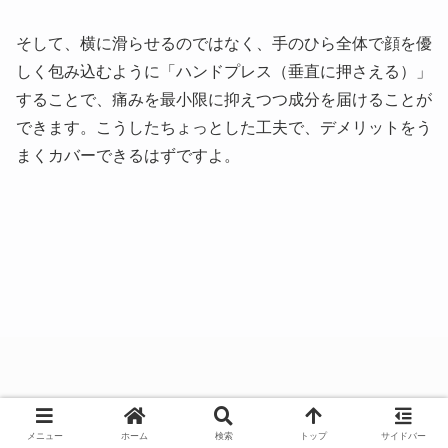
そして、横に滑らせるのではなく、手のひら全体で顔を優
しく包み込むように「ハンドプレス（垂直に押さえる）」
することで、痛みを最小限に抑えつつ成分を届けることが
できます。こうしたちょっとした工夫で、デメリットをう
まくカバーできるはずですよ。
メニュー
ホーム
検索
トップ
サイドバー