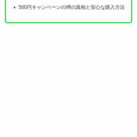
500円キャンペーンの噂の真相と安心な購入方法