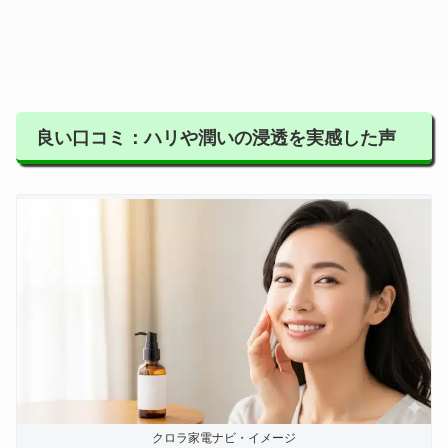
良い口コミ：ハリや潤いの浸透を実感した声
クロラ家電ナビ・イメージ