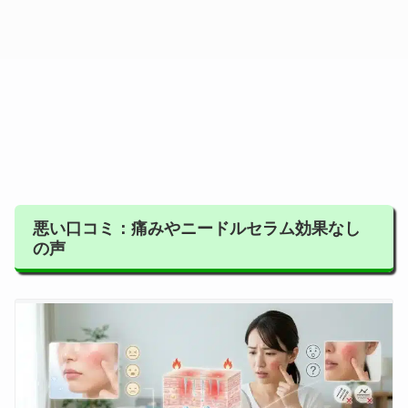
悪い口コミ：痛みやニードルセラム効果なし
の声