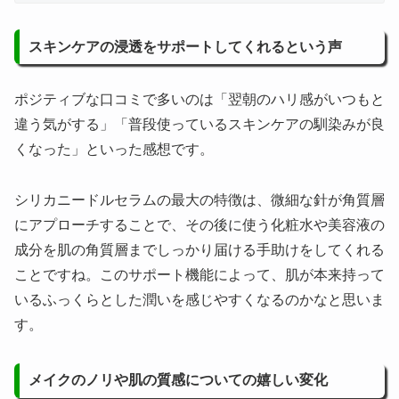
スキンケアの浸透をサポートしてくれるという声
ポジティブな口コミで多いのは「翌朝のハリ感がいつもと
違う気がする」「普段使っているスキンケアの馴染みが良
くなった」といった感想です。
シリカニードルセラムの最大の特徴は、微細な針が角質層
にアプローチすることで、その後に使う化粧水や美容液の
成分を肌の角質層までしっかり届ける手助けをしてくれる
ことですね。このサポート機能によって、肌が本来持って
いるふっくらとした潤いを感じやすくなるのかなと思いま
す。
メイクのノリや肌の質感についての嬉しい変化