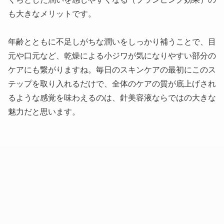
も大きなメリットです。
年齢とともに不足しがちな潤いをしっかり補うことで、目
元や口元など、乾燥による小ジワが気になりやすい部分の
ケアにも繋がりますね。毎日のスキンケアの最初にこのス
テップを取り入れるだけで、全体のケアの質が底上げされ
るような感覚を味わえるのは、針美容液ならではの大きな
魅力だと思います。