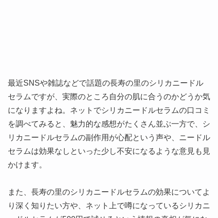
最近SNSや雑誌などで話題の長寿の里のシリカニードル
セラムですが、実際のところ自分の肌に合うのかどうか気
になりますよね。ネットでシリカニードルセラムの口コミ
を調べてみると、魅力的な感想がたくさん並ぶ一方で、シ
リカニードルセラムの副作用が心配という声や、ニードル
セラムは効果なしといった少し不安になるような意見も見
かけます。
また、長寿の里のシリカニードルセラムの効果についてよ
り深く知りたい方や、ネット上で噂になっているシリカニ