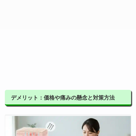
デメリット：価格や痛みの懸念と対策方法