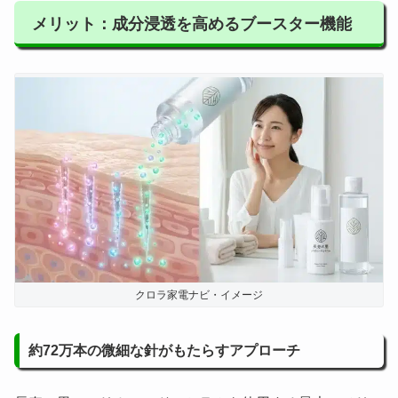
メリット：成分浸透を高めるブースター機能
クロラ家電ナビ・イメージ
約72万本の微細な針がもたらすアプローチ