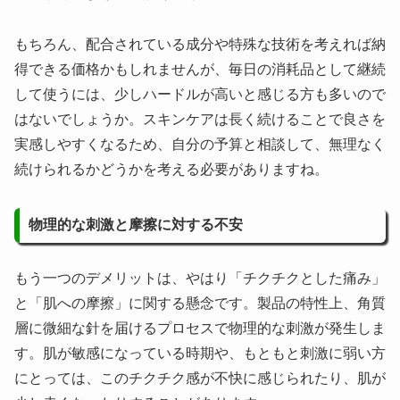
もちろん、配合されている成分や特殊な技術を考えれば納
得できる価格かもしれませんが、毎日の消耗品として継続
して使うには、少しハードルが高いと感じる方も多いので
はないでしょうか。スキンケアは長く続けることで良さを
実感しやすくなるため、自分の予算と相談して、無理なく
続けられるかどうかを考える必要がありますね。
物理的な刺激と摩擦に対する不安
もう一つのデメリットは、やはり「チクチクとした痛み」
と「肌への摩擦」に関する懸念です。製品の特性上、角質
層に微細な針を届けるプロセスで物理的な刺激が発生しま
す。肌が敏感になっている時期や、もともと刺激に弱い方
にとっては、このチクチク感が不快に感じられたり、肌が