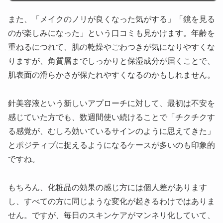
また、「メイクのノリが良くなった気がする」「鏡を見る
のが楽しみになった」という口コミも見かけます。年齢を
重ねるにつれて、肌の乾燥やごわつきが気になりやすくな
りますが、角質層までしっかりと保湿成分が届くことで、
肌表面の滑らかさが保たれやすくなるのかもしれません。
針美容液という新しいアプローチに対して、最初は不安を
感じていた方でも、数週間使い続けることで「チクチクす
る感覚が、むしろ効いているサインのように思えてきた」
とポジティブに捉えるようになるケースが多いのも印象的
ですね。
もちろん、化粧品の効果の感じ方には個人差があります
し、すべての方に同じような変化が起きるわけではありま
せん。ですが、毎日のスキンケアがマンネリ化していて、