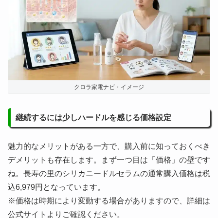
クロラ家電ナビ・イメージ
継続するには少しハードルを感じる価格設定
魅力的なメリットがある一方で、購入前に知っておくべき
デメリットも存在します。まず一つ目は「価格」の壁です
ね。長寿の里のシリカニードルセラムの通常購入価格は税
込6,979円となっています。
※価格は時期により変動する場合がありますので、詳細は
公式サイトよりご確認ください。