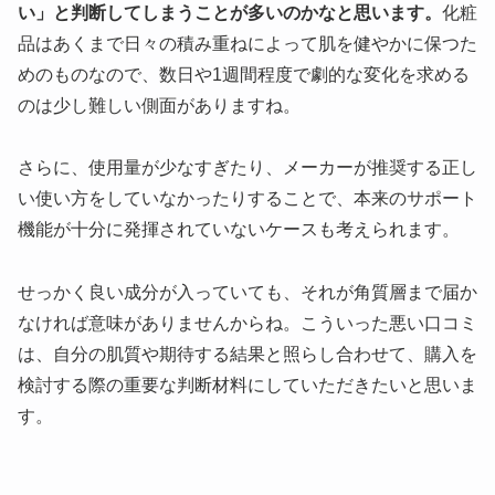
い」と判断してしまうことが多いのかなと思います。
化粧
品はあくまで日々の積み重ねによって肌を健やかに保つた
めのものなので、数日や1週間程度で劇的な変化を求める
のは少し難しい側面がありますね。
さらに、使用量が少なすぎたり、メーカーが推奨する正し
い使い方をしていなかったりすることで、本来のサポート
機能が十分に発揮されていないケースも考えられます。
せっかく良い成分が入っていても、それが角質層まで届か
なければ意味がありませんからね。こういった悪い口コミ
は、自分の肌質や期待する結果と照らし合わせて、購入を
検討する際の重要な判断材料にしていただきたいと思いま
す。