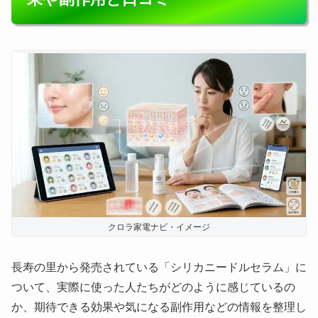
クロラ家電ナビ・イメージ
長寿の里から発売されている「シリカニードルセラム」に
ついて、実際に使った人たちがどのように感じているの
か、期待できる効果や気になる副作用などの情報を整理し