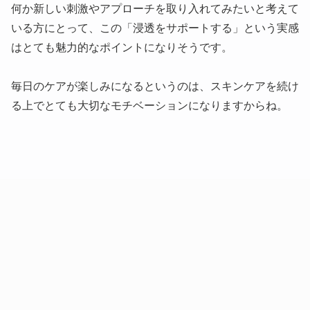
何か新しい刺激やアプローチを取り入れてみたいと考えて
いる方にとって、この「浸透をサポートする」という実感
はとても魅力的なポイントになりそうです。
毎日のケアが楽しみになるというのは、スキンケアを続け
る上でとても大切なモチベーションになりますからね。