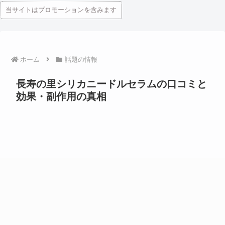
当サイトはプロモーションを含みます
ホーム
話題の情報
長寿の里シリカニードルセラムの口コミと
効果・副作用の真相