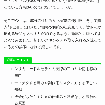
ードルセラムが500円で試せるという情報の真相が気にな
っている方も多いのではないでしょうか。
そこで今回は、成分の仕組みから実際の使用感、そして購
入前に知っておきたい価格や解約の注意点まで、皆さんが
抱える疑問をスッキリ解消できるように徹底的に調べてま
とめてみました。新しいスキンケアを取り入れるか迷って
いる方の参考になれば嬉しいです。
記事のポイント
シリカニードルセラムの実際の口コミや使用感の
傾向
チクチクする痛みや副作用リスクに対する正しい
知識
成分がもたらす効果の仕組みと効果なしと言われ
る原因