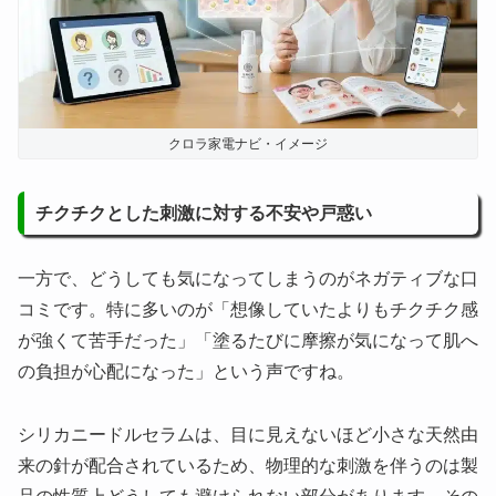
クロラ家電ナビ・イメージ
チクチクとした刺激に対する不安や戸惑い
一方で、どうしても気になってしまうのがネガティブな口
コミです。特に多いのが「想像していたよりもチクチク感
が強くて苦手だった」「塗るたびに摩擦が気になって肌へ
の負担が心配になった」という声ですね。
シリカニードルセラムは、目に見えないほど小さな天然由
来の針が配合されているため、物理的な刺激を伴うのは製