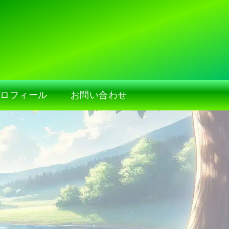
プロフィール
お問い合わせ