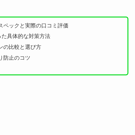
スペックと実際の口コミ評価
った具体的な対策方法
ンの比較と選び方
り防止のコツ