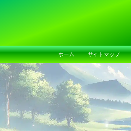
ホーム
サイトマップ