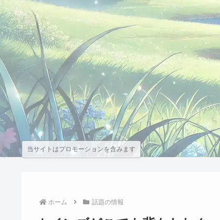
当サイトはプロモーションを含みます
ホーム
話題の情報