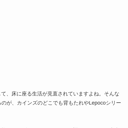
じて、床に座る生活が見直されていますよね。そんな
のが、カインズのどこでも背もたれやLepocoシリー