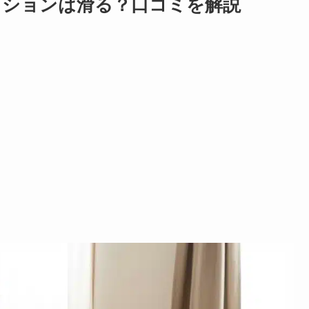
ッションは滑る？口コミを解説