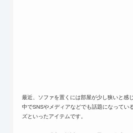
最近、ソファを置くには部屋が少し狭いと感
中でSNSやメディアなどでも話題になっている
ズといったアイテムです。