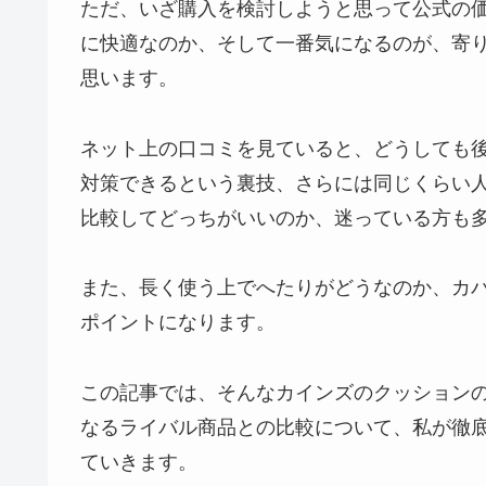
ただ、いざ購入を検討しようと思って公式の
に快適なのか、そして一番気になるのが、寄
思います。
ネット上の口コミを見ていると、どうしても後
対策できるという裏技、さらには同じくらい
比較してどっちがいいのか、迷っている方も
また、長く使う上でへたりがどうなのか、カ
ポイントになります。
この記事では、そんなカインズのクッション
なるライバル商品との比較について、私が徹
ていきます。