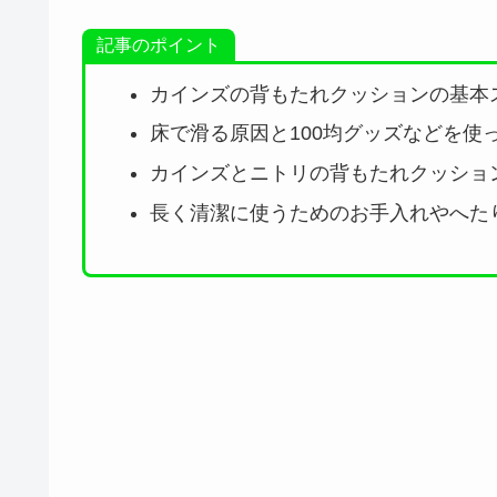
記事のポイント
カインズの背もたれクッションの基本
床で滑る原因と100均グッズなどを使
カインズとニトリの背もたれクッショ
長く清潔に使うためのお手入れやへた