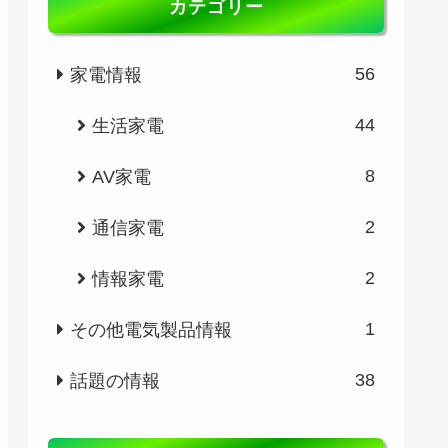
カテゴリー
56
家電情報
44
生活家電
8
AV家電
2
通信家電
2
情報家電
1
その他電気製品情報
38
話題の情報