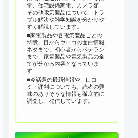
電、住宅設備家電、カメラ類、
その他電気製品について、トラ
ブル解決や雑学知識を分かりや
すく解説しています。
■家電製品や各電気製品ごとの
特徴、目からウロコの面白情報
ネタまで、初心者からベテラン
まで、家電製品や電気製品の全
てが分かる内容となっていま
す。
■今話題の最新情報や、口コ
ミ・評判についても、読者の興
味のありそうな情報も徹底的に
調査し、発信しています。