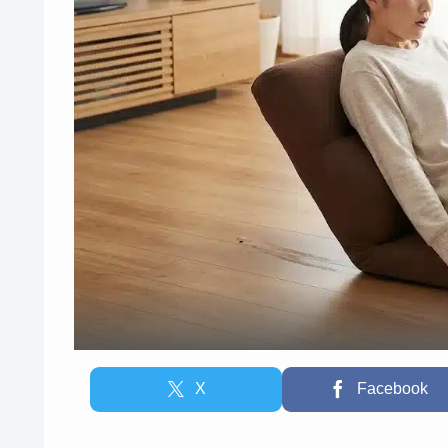
X
Facebook