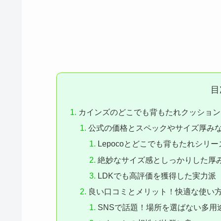
目
カインズのどこでも背もたれクッション
公式の価格とスペックやサイズ厚み
Lepocoとどこでも背もたれシリ
絶妙なサイズ感としっかりした厚
LDKでも高評価を獲得した実力派
良い口コミとメリット！快適な使い
SNSで話題！場所を選ばない多用