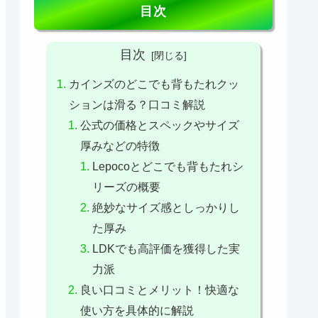
目次
目次
カインズのどこでも背もたれクッ
ションは滑る？口コミ解説
公式の価格とスペックやサイズ
厚みなどの特徴
Lepocoとどこでも背もたれシ
リーズの概要
絶妙なサイズ感としっかりし
た厚み
LDKでも高評価を獲得した実
力派
良い口コミとメリット！快適な
使い方を具体的に解説