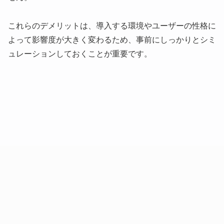
これらのデメリットは、導入する環境やユーザーの性格に
よって影響度が大きく変わるため、事前にしっかりとシミ
ュレーションしておくことが重要です。