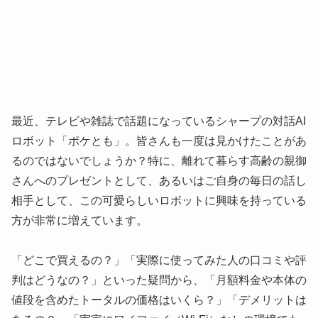
最近、テレビや雑誌で話題になっているシャープの対話AI
ロボット「ポケとも」。皆さんも一度は見かけたことがあ
るのではないでしょうか？特に、離れて暮らす高齢の親御
さんへのプレゼントとして、あるいはご自身の毎日の話し
相手として、この可愛らしいロボットに興味を持っている
方が非常に増えています。
「どこで買えるの？」「実際に使ってみた人の口コミや評
判はどうなの？」といった疑問から、「月額料金や本体の
値段を含めたトータルの価格はいくら？」「デメリットは