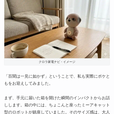
クロラ家電ナビ・イメージ
「百聞は一見に如かず」ということで、私も実際にポケと
もをお迎えしてみました。
まず、手元に届いた箱を開けた瞬間のインパクトからお話
しします。箱の中には、ちょこんと座ったミーアキャット
型のロボットが鎮座していました。そのサイズ感は、大人