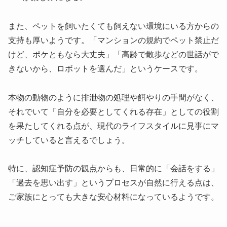
また、ペットを飼いたくても飼えない環境にいる方からの
支持も厚いようです。「マンションの規約でペット禁止だ
けど、ポケともなら大丈夫」「高齢で散歩などの世話がで
きないから、ロボットを選んだ」というケースです。
本物の動物のように排泄物の処理や餌やりの手間がなく、
それでいて「自分を必要としてくれる存在」としての役割
を果たしてくれる点が、現代のライフスタイルに見事にマ
ッチしていると言えるでしょう。
特に、認知症予防の観点からも、日常的に「会話をする」
「過去を思い出す」というプロセスが自然に行える点は、
ご家族にとっても大きな安心材料になっているようです。