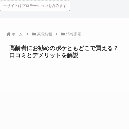
当サイトはプロモーションを含みます
ホーム
家電情報
情報家電
高齢者にお勧めのポケともどこで買える？
口コミとデメリットを解説