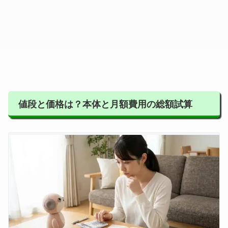
値段と価格は？本体と月額費用の総額試算