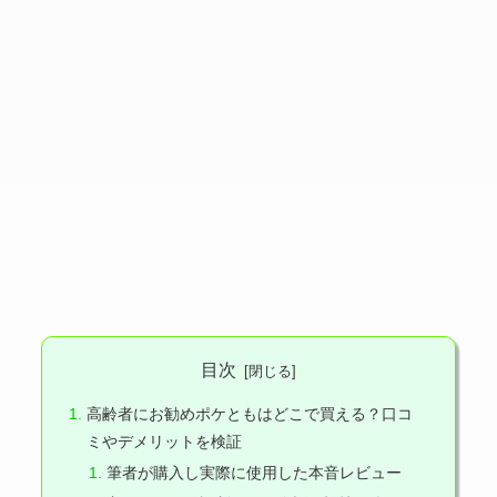
目次
高齢者にお勧めポケともはどこで買える？口コ
ミやデメリットを検証
筆者が購入し実際に使用した本音レビュー