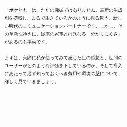
「ポケとも」は、ただの機械ではありません。最新の生成
AIを搭載し、まるで生きているかのように振る舞う、新し
い時代のコミュニケーションパートナーです。しかし、そ
の革新性ゆえに、従来の家電とは異なる「分かりにくさ」
があるのも事実です。
まずは、実際に私が使ってみて感じた生の感想と、世間の
ユーザーがどのような評価を下しているのか、そして導入
にあたって必ず知っておくべき費用や環境の壁について、
詳しく見ていきましょう。