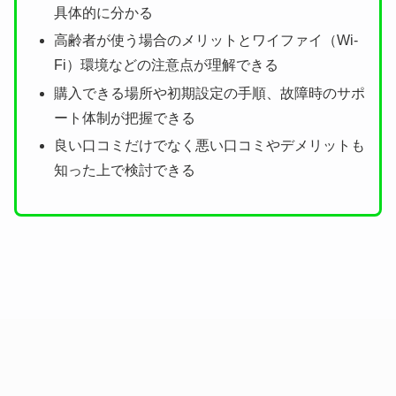
具体的に分かる
高齢者が使う場合のメリットとワイファイ（Wi-
Fi）環境などの注意点が理解できる
購入できる場所や初期設定の手順、故障時のサポ
ート体制が把握できる
良い口コミだけでなく悪い口コミやデメリットも
知った上で検討できる