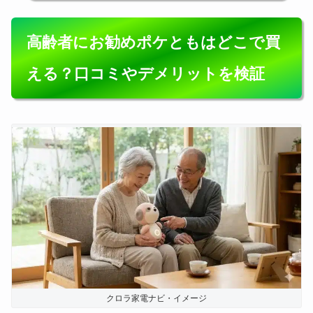
高齢者にお勧めポケともはどこで買
える？口コミやデメリットを検証
クロラ家電ナビ・イメージ