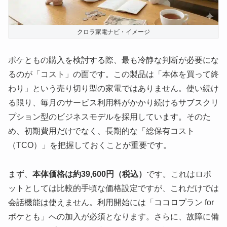
クロラ家電ナビ・イメージ
ポケともの購入を検討する際、最も冷静な判断が必要にな
るのが「コスト」の面です。この製品は「本体を買って終
わり」という売り切り型の家電ではありません。使い続け
る限り、毎月のサービス利用料がかかり続けるサブスクリ
プション型のビジネスモデルを採用しています。そのた
め、初期費用だけでなく、長期的な「総保有コスト
（TCO）」を把握しておくことが重要です。
まず、
本体価格は約39,600円（税込）
です。これはロボ
ットとしては比較的手頃な価格設定ですが、これだけでは
会話機能は使えません。利用開始には「ココロプラン for
ポケとも」への加入が必須となります。さらに、故障に備