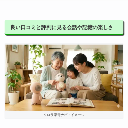
良い口コミと評判に見る会話や記憶の楽しさ
クロラ家電ナビ・イメージ