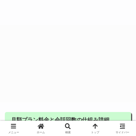
月額プラン料金と会話回数の仕組み詳細
メニュー
ホーム
検索
トップ
サイドバー