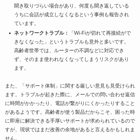
聞き取りづらい場合があり、何度も聞き返している
うちに会話が成立しなくなるという事例も報告され
ています。
ネットワークトラブル：
「Wi-Fiが切れて再接続がで
きなくなった」というトラブルも意外と多いです。
高齢者世帯では、ルーターの不調などに対応でき
ず、そのまま使われなくなってしまうリスクがあり
ます。
また、「サポート体制」に関する厳しい意見も見受けられ
ます。トラブルが起きた際に、メールでの問い合わせ返信
に時間がかかったり、電話が繋がりにくかったりすること
があるようです。高齢者が使う製品だからこそ、困った時
に即座に解決できる手厚いサポートが求められているので
すが、現状ではまだ改善の余地があると言えるかもしれま
せん。