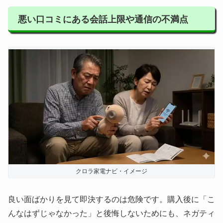
悪い口コミにある会話上限や通信の不満点
クロラ家電ナビ・イメージ
良い面ばかりを見て即決するのは危険です。購入後に「こ
んなはずじゃなかった」と後悔しないためにも、ネガティ