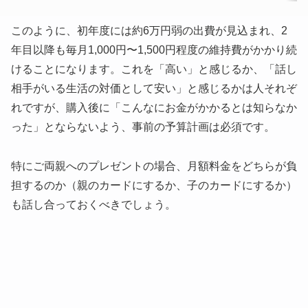
このように、初年度には約6万円弱の出費が見込まれ、2
年目以降も毎月1,000円〜1,500円程度の維持費がかかり続
けることになります。これを「高い」と感じるか、「話し
相手がいる生活の対価として安い」と感じるかは人それぞ
れですが、購入後に「こんなにお金がかかるとは知らなか
った」とならないよう、事前の予算計画は必須です。
特にご両親へのプレゼントの場合、月額料金をどちらが負
担するのか（親のカードにするか、子のカードにするか）
も話し合っておくべきでしょう。