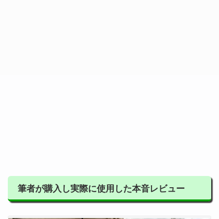
筆者が購入し実際に使用した本音レビュー