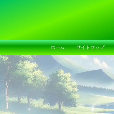
ホーム
サイトマップ