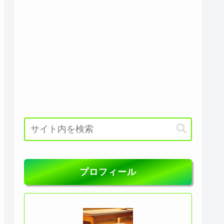
プロフィール