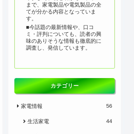
まで、家電製品や電気製品の全
てが分かる内容となっていま
す。
■今話題の最新情報や、口コ
ミ・評判についても、読者の興
味のありそうな情報も徹底的に
調査し、発信しています。
カテゴリー
56
家電情報
44
生活家電