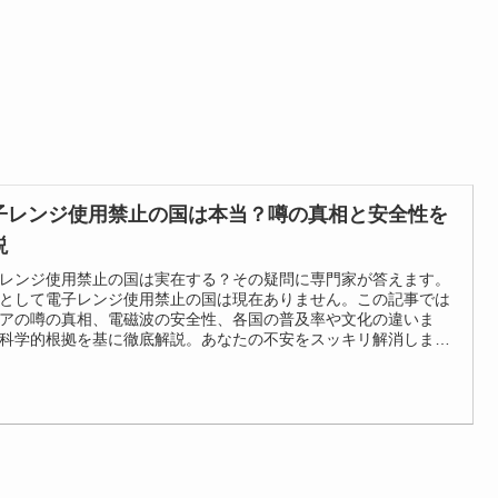
子レンジ使用禁止の国は本当？噂の真相と安全性を
説
レンジ使用禁止の国は実在する？その疑問に専門家が答えます。
として電子レンジ使用禁止の国は現在ありません。この記事では
アの噂の真相、電磁波の安全性、各国の普及率や文化の違いま
科学的根拠を基に徹底解説。あなたの不安をスッキリ解消しま