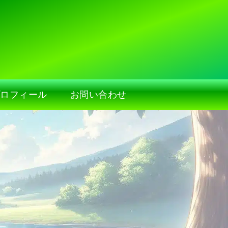
プロフィール
お問い合わせ